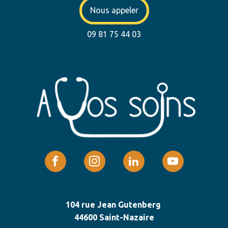
Nous appeler
09 81 75 44 03
104 rue Jean Gutenberg
44600 Saint-Nazaire