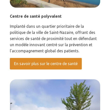
Centre de santé polyvalent
Implanté dans un quartier prioritaire de la
politique de la ville de Saint-Nazaire, offrant des
services de santé de proximité tout en défendant
un modèle innovant centré sur la prévention et
l’accompagnement global des patients.
En savoir plus sur le centre de santé