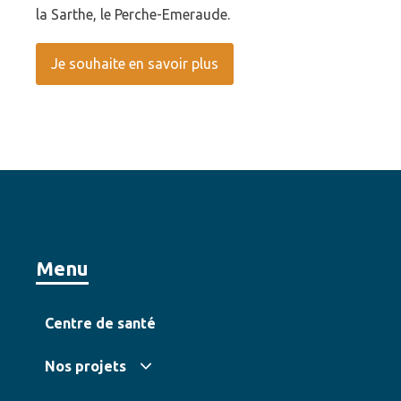
la Sarthe, le Perche-Emeraude.
Je souhaite en savoir plus
Menu
Centre de santé
Nos projets