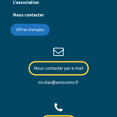
L'association
Nous contacter
Offres d'emploi
Nous contacter par e-mail
nicolas@avossoins.fr