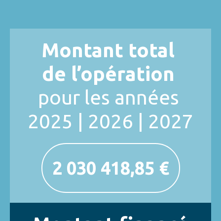
Montant total
de l’opération
pour les années
2025 | 2026 | 2027
2 030 418,85 €