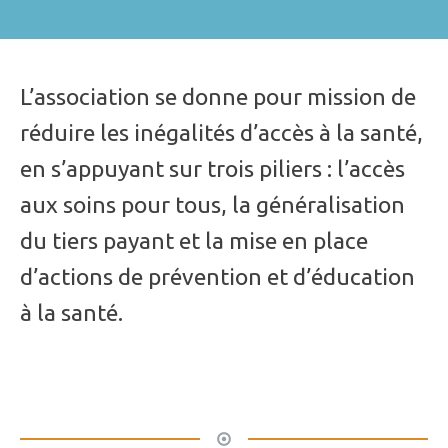
L’association se donne pour mission de
réduire les inégalités d’accès à la santé,
en s’appuyant sur trois piliers : l’accès
aux soins pour tous, la généralisation
du tiers payant et la mise en place
d’actions de prévention et d’éducation
à la santé.