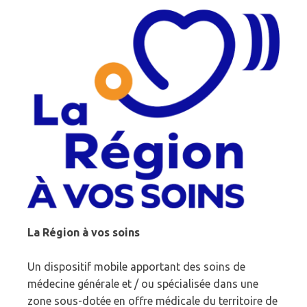
La Région à vos soins
Un dispositif mobile apportant des soins de
médecine générale et / ou spécialisée dans une
zone sous-dotée en offre médicale du territoire de