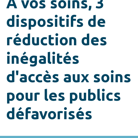
A vos soins, 3
dispositifs de
réduction des
inégalités
d'accès aux soins
pour les publics
défavorisés