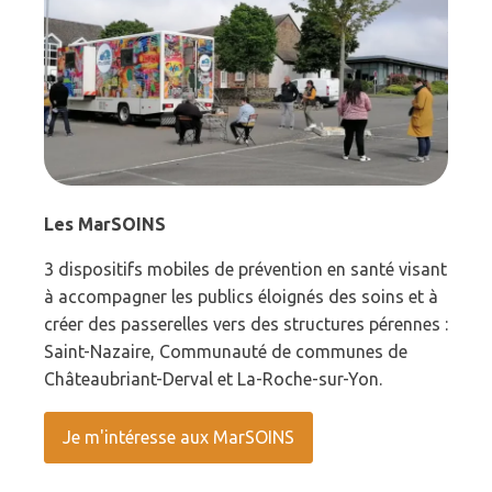
Les MarSOINS
3 dispositifs mobiles de prévention en santé visant
à accompagner les publics éloignés des soins et à
créer des passerelles vers des structures pérennes :
Saint-Nazaire, Communauté de communes de
Châteaubriant-Derval et La-Roche-sur-Yon.
Je m'intéresse aux MarSOINS