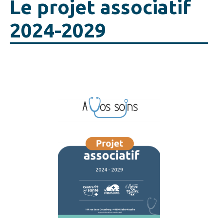
Le projet associatif
2024-2029