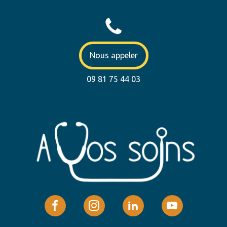
Nous appeler
09 81 75 44 03