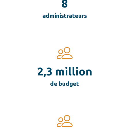
8
administrateurs
2,3 million
de budget