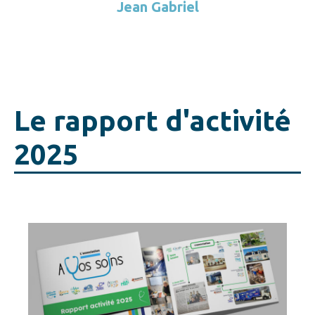
Jean Gabriel
Le rapport d'activité
2025