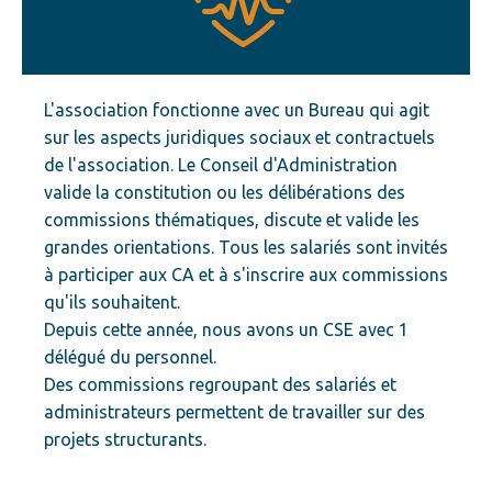
L'association fonctionne avec un Bureau qui agit
sur les aspects juridiques sociaux et contractuels
de l'association. Le Conseil d'Administration
valide la constitution ou les délibérations des
commissions thématiques, discute et valide les
grandes orientations. Tous les salariés sont invités
à participer aux CA et à s'inscrire aux commissions
qu'ils souhaitent.
Depuis cette année, nous avons un CSE avec 1
délégué du personnel.
Des commissions regroupant des salariés et
administrateurs permettent de travailler sur des
projets structurants.