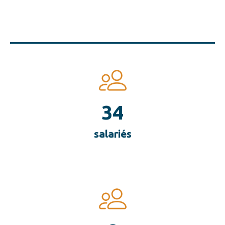
34
salariés