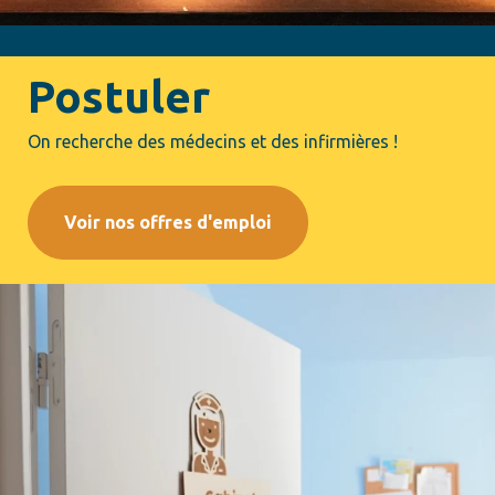
Postuler
On recherche des médecins et des infirmières !
Voir nos offres d'emploi