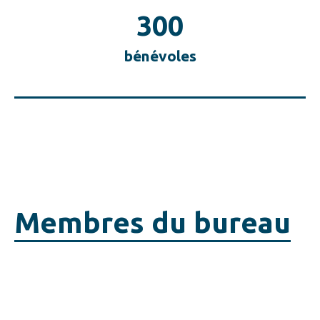
300
bénévoles
Membres du bureau