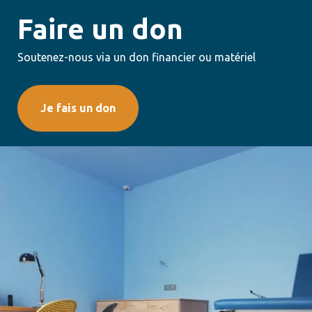
Faire un don
Soutenez-nous via un don financier ou matériel
Je fais un don