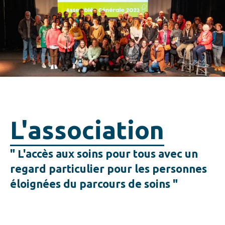
L'association
" L'accès aux soins pour tous avec un
regard particulier pour les personnes
éloignées du parcours de soins "