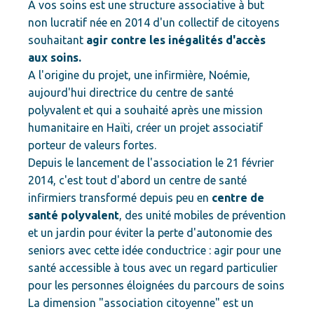
A vos soins est une structure associative à but
non lucratif née en 2014 d'un collectif de citoyens
souhaitant
agir contre les inégalités d'accès
aux soins.
A l'origine du projet, une infirmière, Noémie,
aujourd'hui directrice du centre de santé
polyvalent et qui a souhaité après une mission
humanitaire en Haïti, créer un projet associatif
porteur de valeurs fortes.
Depuis le lancement de l'association le 21 février
2014, c'est tout d'abord un centre de santé
infirmiers transformé depuis peu en
centre de
santé polyvalent
, des unité mobiles de prévention
et un jardin pour éviter la perte d'autonomie des
seniors avec cette idée conductrice : agir pour une
santé accessible à tous avec un regard particulier
pour les personnes éloignées du parcours de soins
La dimension "association citoyenne" est un