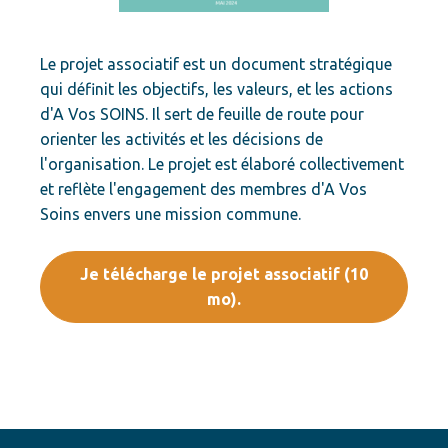
Le projet associatif est un document stratégique
qui définit les objectifs, les valeurs, et les actions
d'A Vos SOINS. Il sert de feuille de route pour
orienter les activités et les décisions de
l'organisation. Le projet est élaboré collectivement
et reflète l'engagement des membres d'A Vos
Soins envers une mission commune.
Je télécharge le projet associatif (10
mo).