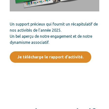
Un support précieux qui fournit un récapitulatif de
nos activités de l'année 2025.
Un bel aperçu de notre engagement et de notre
dynamisme associatif.
Je télécharge le rapport d'activité.