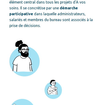
élément central dans tous les projets d'A vos
soins. Il se concrétise par une
démarche
participative
dans laquelle administrateurs,
salariés et membres du bureau sont associés à la
prise de décisions.