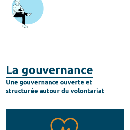
La gouvernance
Une gouvernance ouverte et
structurée autour du volontariat