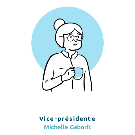
Vice-présidente
Michelle Gaborit