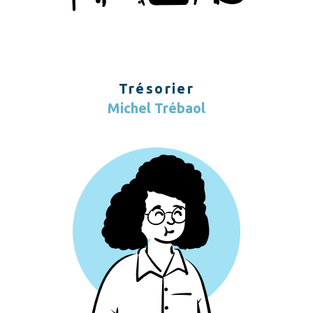
Trésorier
Michel Trébaol