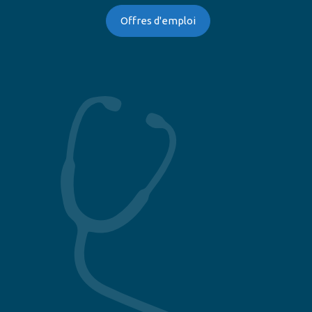
Offres d'emploi