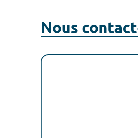
Nous contact