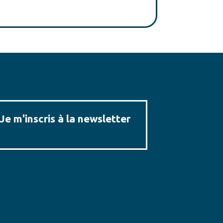
Je m'inscris à la newsletter