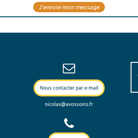
Nous contacter par e-mail
nicolas@avossoins.fr