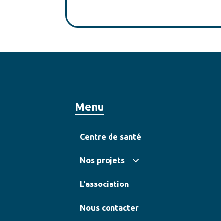
Menu
Centre de santé
Nos projets
L'association
Nous contacter