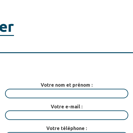
er
Votre nom et prénom :
Votre e-mail :
Votre téléphone :