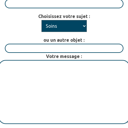
Choisissez votre sujet :
ou un autre objet :
Votre message :