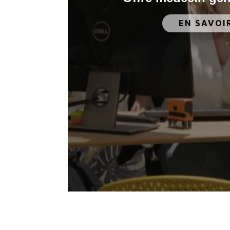
EN SAVOI