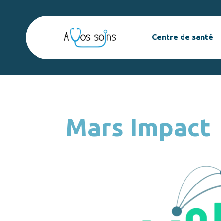
Centre de santé
Mars Impact