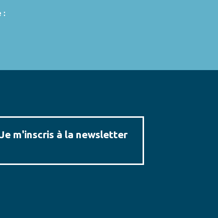
 :
Je m'inscris à la newsletter