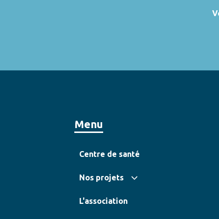
V
Menu
Centre de santé
Nos projets
L'association