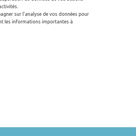
ctivités.
gner sur l’analyse de vos données pour
nt les informations importantes à