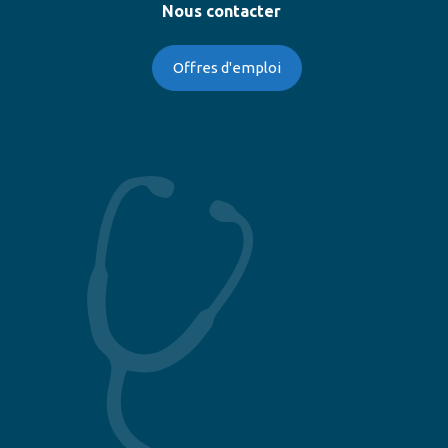
Nous contacter
Offres d'emploi