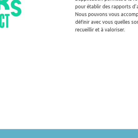
pour établir des rapports d’a
Nous pouvons vous accompa
définir avec vous quelles so
recueillir et à valoriser.