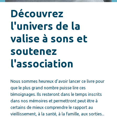
Découvrez
l'univers de la
valise à sons et
soutenez
l'association
Nous sommes heureux d'avoir lancer ce livre pour
que le plus grand nombre puisse lire ces
témoignages. Ils resteront dans le temps inscrits
dans nos mémoires et permettront peut être à
certains de mieux comprendre le rapport au
vieillissement, à la santé, à la famille, aux sorties...