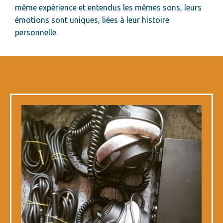
même expérience et entendus les mêmes sons, leurs
émotions sont uniques, liées à leur histoire
personnelle.