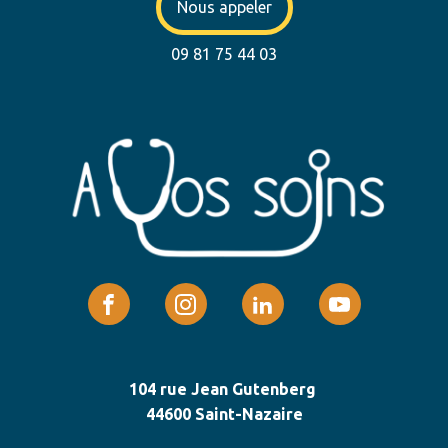
Nous appeler
09 81 75 44 03
104 rue Jean Gutenberg
44600 Saint-Nazaire