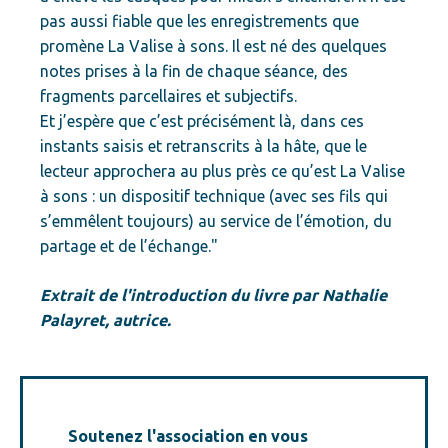
pas aussi fiable que les enregistrements que
promène La Valise à sons. Il est né des quelques
notes prises à la fin de chaque séance, des
fragments parcellaires et subjectifs.
Et j’espère que c’est précisément là, dans ces
instants saisis et retranscrits à la hâte, que le
lecteur approchera au plus près ce qu’est La Valise
à sons : un dispositif technique (avec ses fils qui
s’emmêlent toujours) au service de l’émotion, du
partage et de l’échange."
Extrait de l'introduction du livre
par Nathalie
Palayret, autrice.
Soutenez l'association en vous