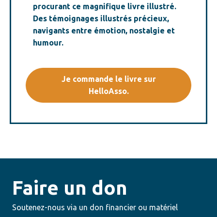
procurant ce magnifique livre illustré.
Des témoignages illustrés précieux,
navigants entre émotion, nostalgie et
humour.
Je commande le livre sur
HelloAsso.
Faire un don
Soutenez-nous via un don financier ou matériel