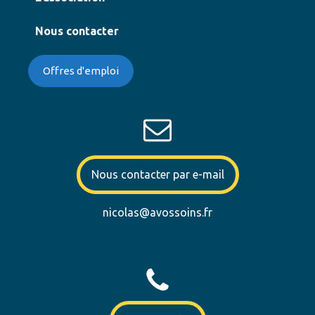
Nous contacter
Offres d'emploi
Nous contacter par e-mail
nicolas@avossoins.fr