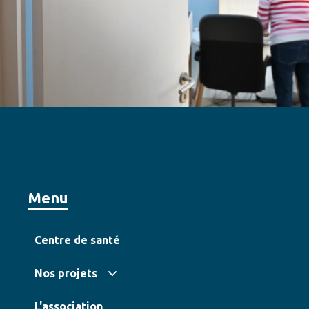
Menu
Centre de santé
Nos projets
L'association