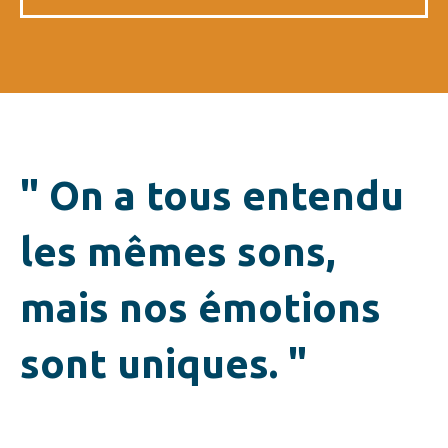
" On a tous entendu
les mêmes sons,
mais nos émotions
sont uniques. "