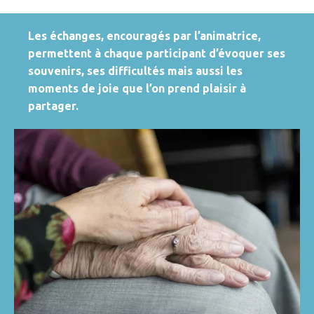
Les échanges, encouragés par l’animatrice,
permettent à chaque participant d’évoquer ses
souvenirs, ses difficultés mais aussi les
moments de joie que l’on prend plaisir à
partager.