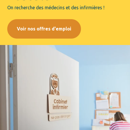
On recherche des médecins et des infirmières !
Voir nos offres d'emploi