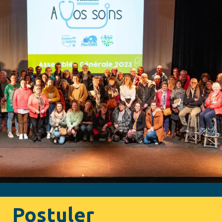
Postuler