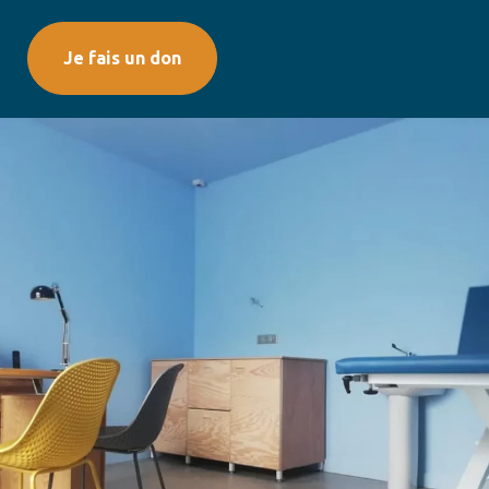
Je fais un don