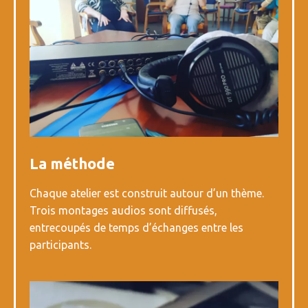
La méthode
Chaque atelier est construit autour d’un thème.
Trois montages audios sont diffusés,
entrecoupés de temps d’échanges entre les
participants.