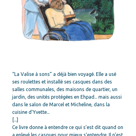
“La Valise à sons” a déjà bien voyagé. Elle a usé
ses roulettes et installé ses casques dans des
salles communales, des maisons de quartier, un
jardin, des unités protégées en Ehpad... mais aussi
dans le salon de Marcel et Micheline, dans la
cuisine d’Yvette...
[...]
Ce livre donne à entendre ce qui s’est dit quand on
a enlevé les casques pour mieux s’entendre. Il n’est