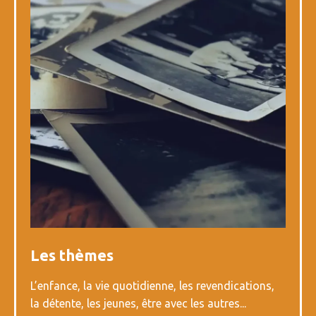
Les thèmes
L’enfance, la vie quotidienne, les revendications,
la détente, les jeunes, être avec les autres...