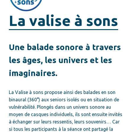
La valise à sons
Une balade sonore à travers
les âges, les univers et les
imaginaires.
La Valise à sons propose ainsi des balades en son
binaural (360°) aux seniors isolés ou en situation de
vulnérabilité. Plongés dans un univers sonore au
moyen de casques individuels, ils sont ensuite invités
à échanger sur leurs ressentis, leurs souvenirs… Car
si tous les participants à la séance ont partagé la