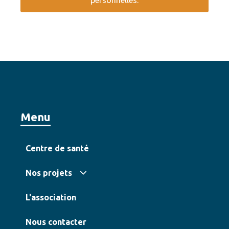
Menu
Centre de santé
Nos projets
L'association
Nous contacter