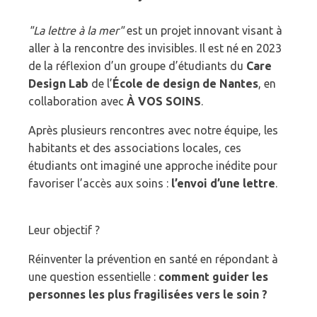
"La lettre à la mer"
est un projet innovant visant à
aller à la rencontre des invisibles. Il est né en 2023
de la réflexion d’un groupe d’étudiants du
Care
Design Lab
de l’
École de design de Nantes
, en
collaboration avec
À VOS SOINS
.
Après plusieurs rencontres avec notre équipe, les
habitants et des associations locales, ces
étudiants ont imaginé une approche inédite pour
favoriser l’accès aux soins :
l’envoi d’une lettre
.
Leur objectif ?
Réinventer la prévention en santé en répondant à
une question essentielle :
c
omment guider les
personnes les plus fragilisées vers le soin ?