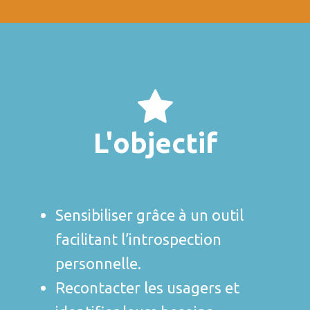
L'objectif
Sensibiliser grâce à un outil
facilitant l’introspection
personnelle.
Recontacter les usagers et