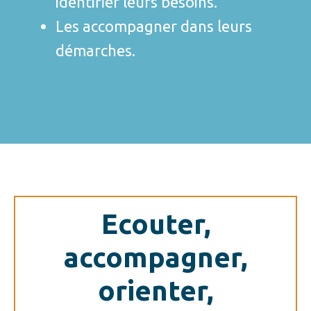
identifier leurs besoins.
Les accompagner dans leurs
démarches.
Ecouter,
accompagner,
orienter,