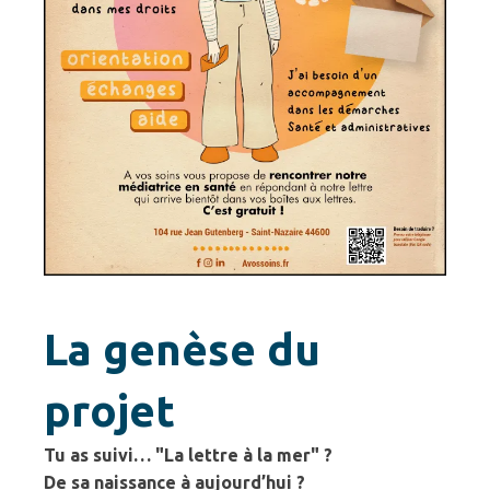
La genèse du
projet
Tu as suivi… "La lettre à la mer" ?
De sa naissance à aujourd’hui ?