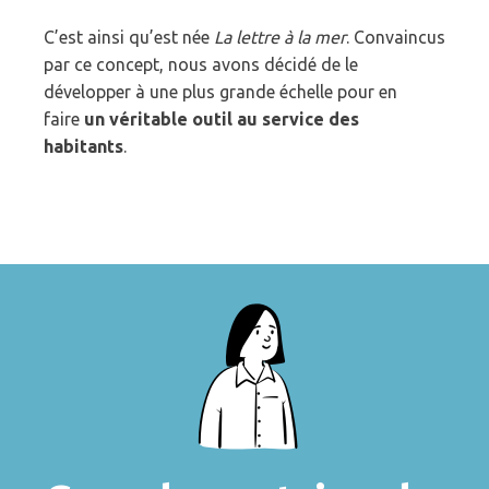
C’est ainsi qu’est née
La lettre à la mer
. Convaincus
par ce concept, nous avons décidé de le
développer à une plus grande échelle pour en
faire
un véritable outil au service des
habitants
.