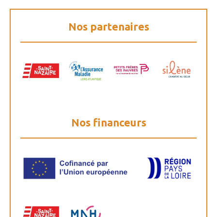
Nos partenaires
Nos financeurs