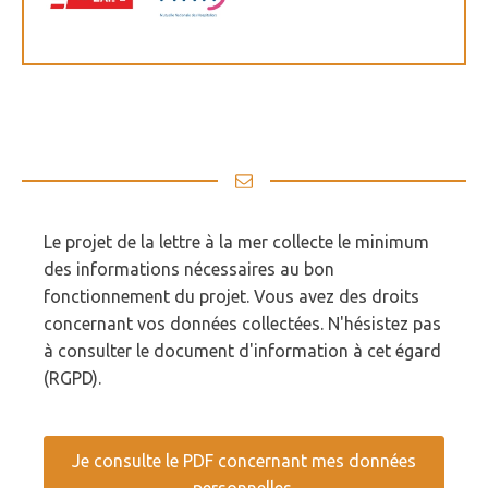
Le projet de la lettre à la mer collecte le minimum
des informations nécessaires au bon
fonctionnement du projet. Vous avez des droits
concernant vos données collectées. N'hésistez pas
à consulter le document d'information à cet égard
(RGPD).
Je consulte le PDF concernant mes données
personnelles.