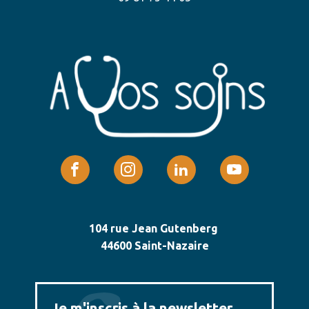
104 rue Jean Gutenberg
44600 Saint-Nazaire
Je m'inscris à la newsletter