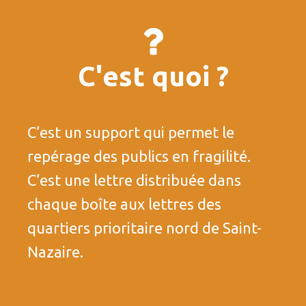
C'est quoi ?
C’est un support qui permet le
repérage des publics en fragilité.
C’est une lettre distribuée dans
chaque boîte aux lettres des
quartiers prioritaire nord de Saint-
Nazaire.