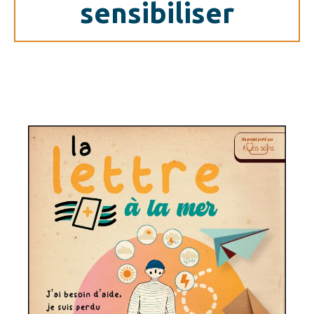
sensibiliser