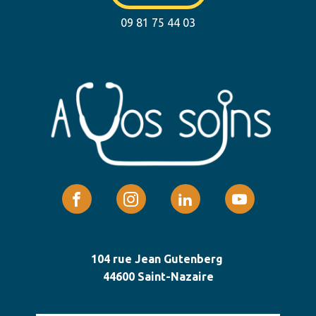
09 81 75 44 03
104 rue Jean Gutenberg
44600 Saint-Nazaire