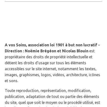
2 - Propriété
intellectuelle et
contrefaçons.
A vos Soins, association loi 1901 à but non lucratif -
Direction : Noëmie Brégéon et Nicolas Blouin
est
propriétaire des droits de propriété intellectuelle et
détient les droits d’usage sur tous les éléments
accessibles sur le site internet, notamment les textes,
images, graphismes, logos, vidéos, architecture, icônes
et sons.
Toute reproduction, représentation, modification,
publication, adaptation de tout ou partie des éléments
du site, quel que soit le moyen ou le procédé utilisé, est