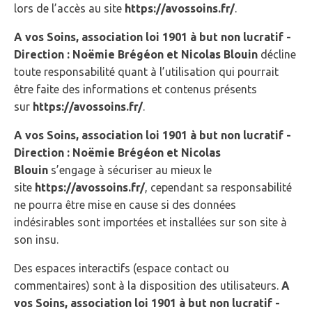
lors de l’accès au site
https://avossoins.fr/
.
A vos Soins, association loi 1901 à but non lucratif -
Direction : Noëmie Brégéon et Nicolas Blouin
décline
toute responsabilité quant à l’utilisation qui pourrait
être faite des informations et contenus présents
sur
https://avossoins.fr/
.
A vos Soins, association loi 1901 à but non lucratif -
Direction : Noëmie Brégéon et Nicolas
Blouin
s’engage à sécuriser au mieux le
site
https://avossoins.fr/
, cependant sa responsabilité
ne pourra être mise en cause si des données
indésirables sont importées et installées sur son site à
son insu.
Des espaces interactifs (espace contact ou
commentaires) sont à la disposition des utilisateurs.
A
vos Soins, association loi 1901 à but non lucratif -