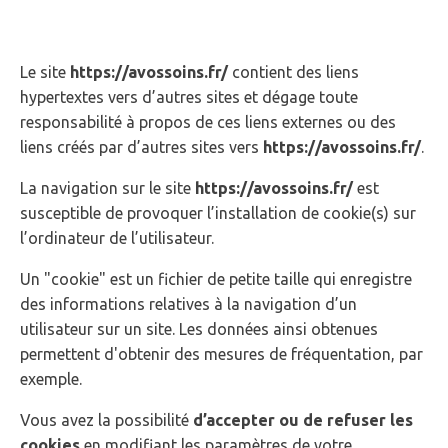
et cookies
Le site
https://avossoins.fr/
contient des liens
hypertextes vers d’autres sites et dégage toute
responsabilité à propos de ces liens externes ou des
liens créés par d’autres sites vers
https://avossoins.fr/
.
La navigation sur le site
https://avossoins.fr/
est
susceptible de provoquer l’installation de cookie(s) sur
l’ordinateur de l’utilisateur.
Un "cookie" est un fichier de petite taille qui enregistre
des informations relatives à la navigation d’un
utilisateur sur un site. Les données ainsi obtenues
permettent d'obtenir des mesures de fréquentation, par
exemple.
Vous avez la possibilité
d’accepter ou de refuser les
cookies
en modifiant les paramètres de votre