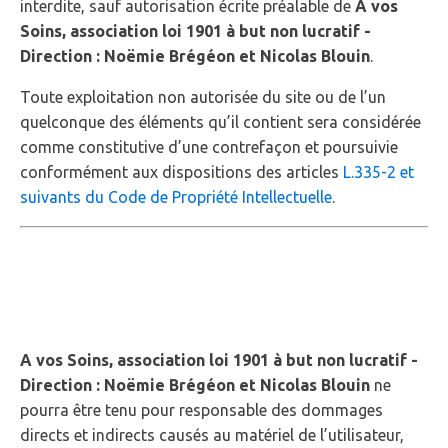
interdite, sauf autorisation écrite préalable de
A vos
Soins, association loi 1901 à but non lucratif -
Direction : Noëmie Brégéon et Nicolas Blouin
.
Toute exploitation non autorisée du site ou de l’un
quelconque des éléments qu’il contient sera considérée
comme constitutive d’une contrefaçon et poursuivie
conformément aux dispositions des articles
L.335-2 et
suivants du Code de Propriété Intellectuelle
.
3 - Limitations de
responsabilité.
A vos Soins, association loi 1901 à but non lucratif -
Direction : Noëmie Brégéon et Nicolas Blouin
ne
pourra être tenu pour responsable des dommages
directs et indirects causés au matériel de l’utilisateur,