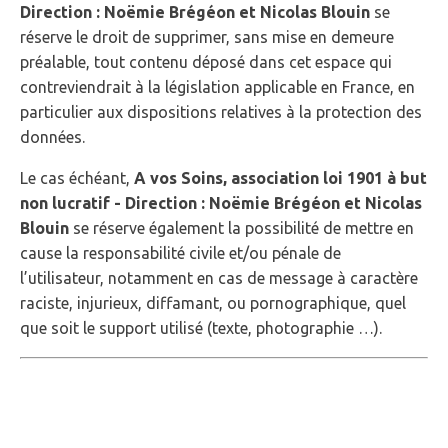
Direction : Noëmie Brégéon et Nicolas Blouin
se
réserve le droit de supprimer, sans mise en demeure
préalable, tout contenu déposé dans cet espace qui
contreviendrait à la législation applicable en France, en
particulier aux dispositions relatives à la protection des
données.
Le cas échéant,
A vos Soins, association loi 1901 à but
non lucratif - Direction : Noëmie Brégéon et Nicolas
Blouin
se réserve également la possibilité de mettre en
cause la responsabilité civile et/ou pénale de
l’utilisateur, notamment en cas de message à caractère
raciste, injurieux, diffamant, ou pornographique, quel
que soit le support utilisé (texte, photographie …).
4 - CNIL et gestion
des données