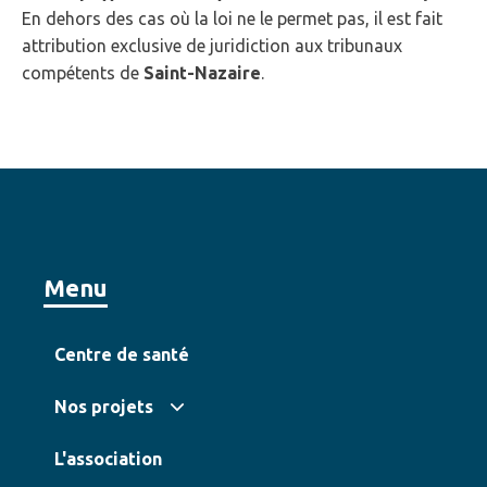
En dehors des cas où la loi ne le permet pas, il est fait
attribution exclusive de juridiction aux tribunaux
compétents de
Saint-Nazaire
.
Menu
Centre de santé
Nos projets
L'association