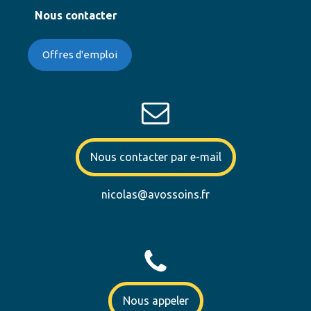
Nous contacter
Offres d'emploi
Nous contacter par e-mail
nicolas@avossoins.fr
Nous appeler