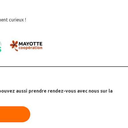
ent curieux !
pouvez aussi prendre rendez-vous avec nous sur la