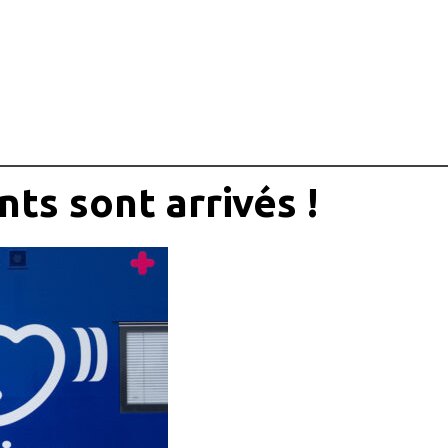
nts sont arrivés !