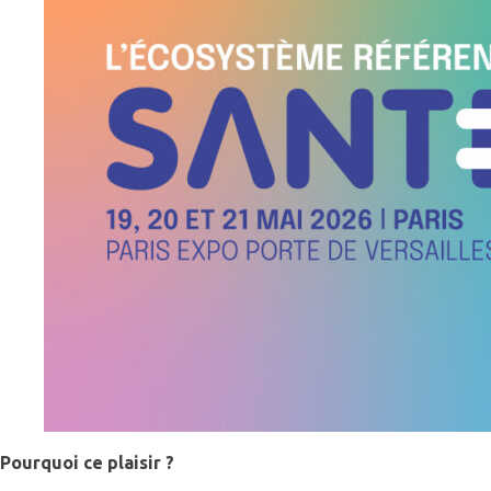
Pourquoi ce plaisir ?