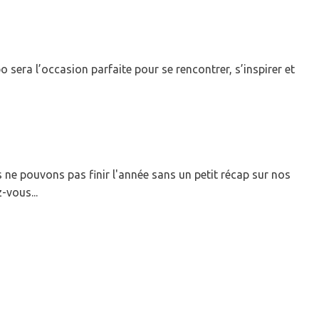
sera l’occasion parfaite pour se rencontrer, s’inspirer et
 ne pouvons pas finir l'année sans un petit récap sur nos
z-vous...