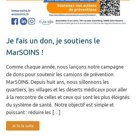
Je fais un don, je soutiens le
MarSOINS !
Comme chaque année, nous lançons notre campagne
de dons pour soutenir les camions de prévention
MarSOINS. Depuis huit ans, nous sillonnons les
quartiers, les villages et les déserts médicaux pour aller
à la rencontre de celles et ceux qui sont les plus éloignés
du système de santé. Notre objectif est simple et
puissant : réduire les […]
Je lis la suite