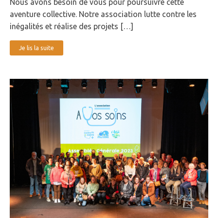
Nous avons besoin de vous pour poursuivre cette
aventure collective. Notre association lutte contre les
inégalités et réalise des projets […]
Je lis la suite