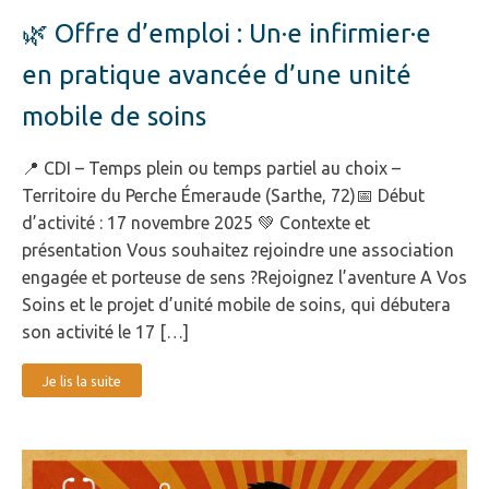
🌿 Offre d’emploi : Un·e infirmier·e
en pratique avancée d’une unité
mobile de soins
📍 CDI – Temps plein ou temps partiel au choix –
Territoire du Perche Émeraude (Sarthe, 72)📅 Début
d’activité : 17 novembre 2025 💚 Contexte et
présentation Vous souhaitez rejoindre une association
engagée et porteuse de sens ?Rejoignez l’aventure A Vos
Soins et le projet d’unité mobile de soins, qui débutera
son activité le 17 […]
Je lis la suite