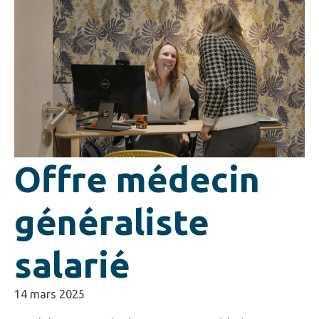
Offre médecin
généraliste
salarié
14 mars 2025