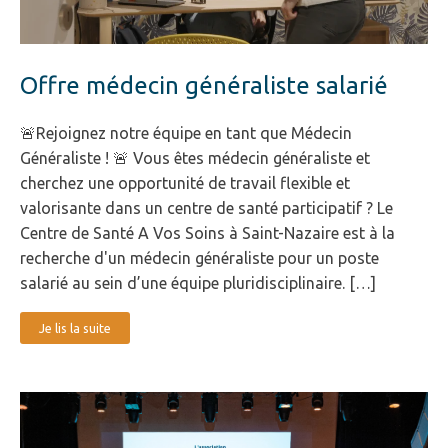
Offre médecin généraliste salarié
🚨Rejoignez notre équipe en tant que Médecin
Généraliste ! 🚨 Vous êtes médecin généraliste et
cherchez une opportunité de travail flexible et
valorisante dans un centre de santé participatif ? Le
Centre de Santé A Vos Soins à Saint-Nazaire est à la
recherche d'un médecin généraliste pour un poste
salarié au sein d’une équipe pluridisciplinaire. […]
Je lis la suite