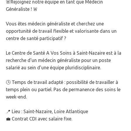
🚨Rejoignez notre équipe en tant que Médecin
Généraliste ! 🚨
Vous êtes médecin généraliste et cherchez une
opportunité de travail flexible et valorisante dans un
centre de santé participatif ?
Le Centre de Santé A Vos Soins à Saint-Nazaire est à la
recherche d'un médecin généraliste pour un poste
salarié au sein d’une équipe pluridisciplinaire.
🕒 Temps de travail adapté : possibilité de travailler à
temps plein ou partiel. Pas de permanence des soins le
week-end.
📍 Lieu : Saint-Nazaire, Loire Atlantique
💼 Contrat CDI avec salaire fixe.