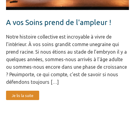
A vos Soins prend de l'ampleur !
Notre histoire collective est incroyable à vivre de
l’intérieur. À vos soins grandit comme unegraine qui
prend racine. Si nous étions au stade de l’embryon il y a
quelques années, sommes-nous arrivés à l’âge adulte
ou sommes-nous encore dans une phase de croissance
? Peuimporte, ce qui compte, c’est de savoir si nous
défendons toujours […]
Je lis la suite