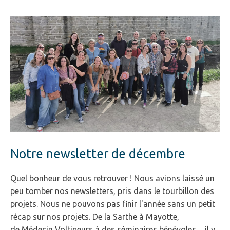
Notre newsletter de décembre
Quel bonheur de vous retrouver ! Nous avions laissé un
peu tomber nos newsletters, pris dans le tourbillon des
projets. Nous ne pouvons pas finir l'année sans un petit
récap sur nos projets. De la Sarthe à Mayotte,
de Médecin Voltigeurs à des séminaires bénévoles..., il y