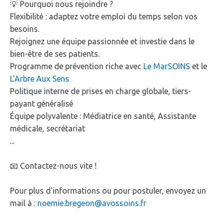
💡 Pourquoi nous rejoindre ?
Flexibilité : adaptez votre emploi du temps selon vos
besoins.
Rejoignez une équipe passionnée et investie dans le
bien-être de ses patients.
Programme de prévention riche avec
Le MarSOINS
et le
L'Arbre Aux Sens
Politique interne de prises en charge globale, tiers-
payant généralisé
Équipe polyvalente : Médiatrice en santé, Assistante
médicale, secrétariat
...
📧 Contactez-nous vite !
Pour plus d'informations ou pour postuler, envoyez un
mail à :
noemie.bregeon@avossoins.fr