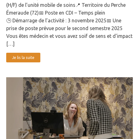
(H/F) de l’unité mobile de soins📍 Territoire du Perche
Émeraude (72)📅 Poste en CDI – Temps plein
🕒 Démarrage de l’activité : 3 novembre 2025📅 Une
prise de poste prévue pour le second semestre 2025
Vous êtes médecin et vous avez soif de sens et d'impact
[…]
Je lis la suite