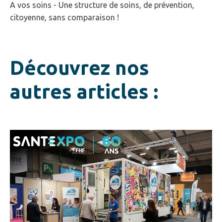
A vos soins - Une structure de soins, de prévention,
citoyenne, sans comparaison !
Découvrez nos
autres articles :