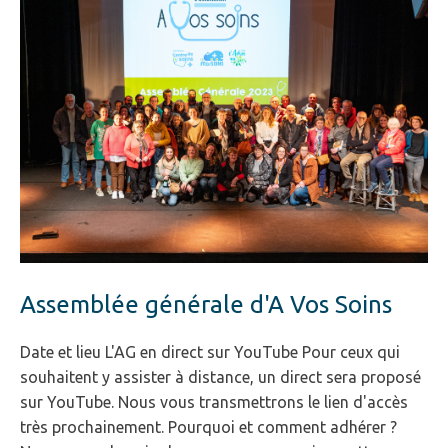
Assemblée générale d'A Vos Soins
Date et lieu L'AG en direct sur YouTube Pour ceux qui
souhaitent y assister à distance, un direct sera proposé
sur YouTube. Nous vous transmettrons le lien d'accès
très prochainement. Pourquoi et comment adhérer ?