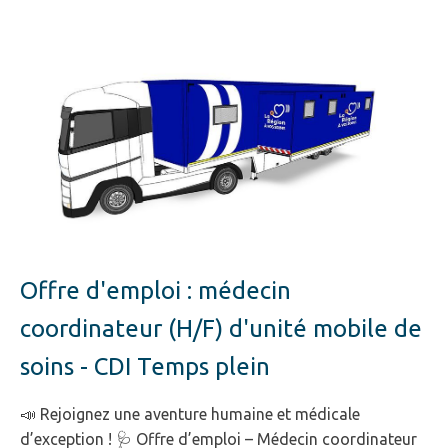
Offre d'emploi : médecin
coordinateur (H/F) d'unité mobile de
soins - CDI Temps plein
📣 Rejoignez une aventure humaine et médicale
d’exception ! 🩺 Offre d’emploi – Médecin coordinateur