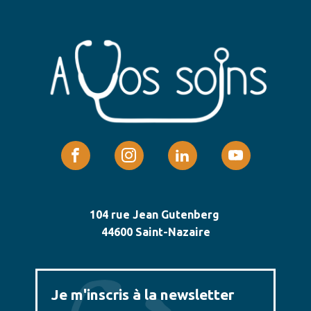
104 rue Jean Gutenberg
44600 Saint-Nazaire
Je m'inscris à la newsletter