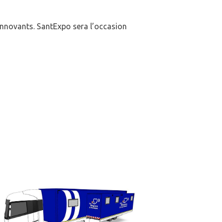
 innovants. SantExpo sera l’occasion