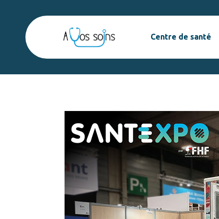
Centre de santé