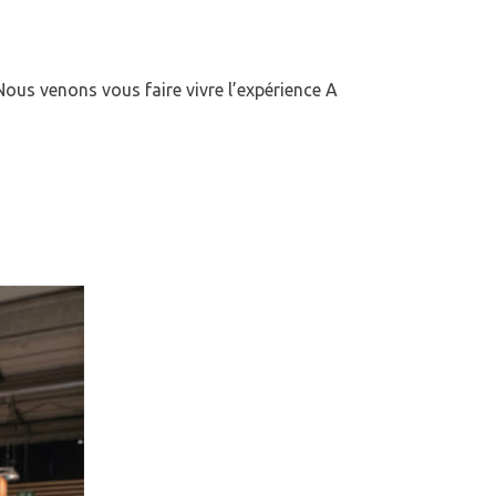
ous venons vous faire vivre l’expérience A