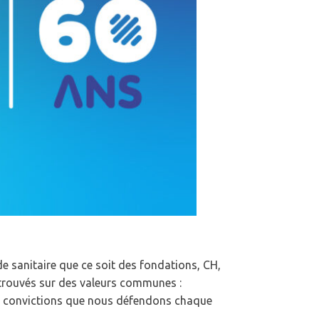
e sanitaire que ce soit des fondations, CH,
etrouvés sur des valeurs communes :
 convictions que nous défendons chaque