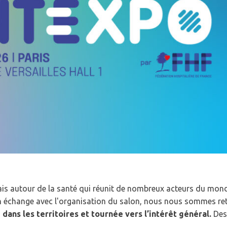
ais autour de la santé qui réunit de nombreux acteurs du mond
s un échange avec l'organisation du salon, nous nous sommes r
 dans les territoires et tournée vers l’intérêt général.
Des