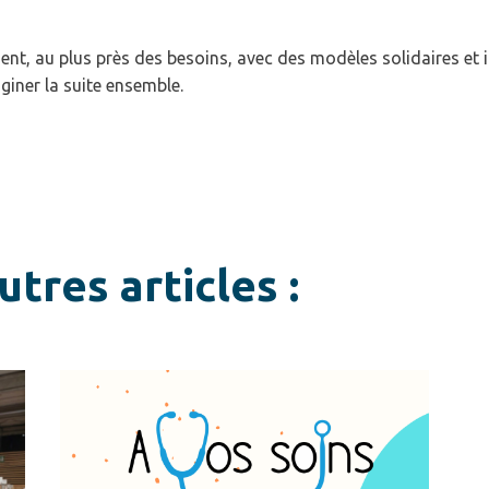
ent, au plus près des besoins, avec des modèles solidaires et
aginer la suite ensemble.
tres articles :