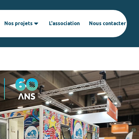
Nos projets
L'association
Nous contacter