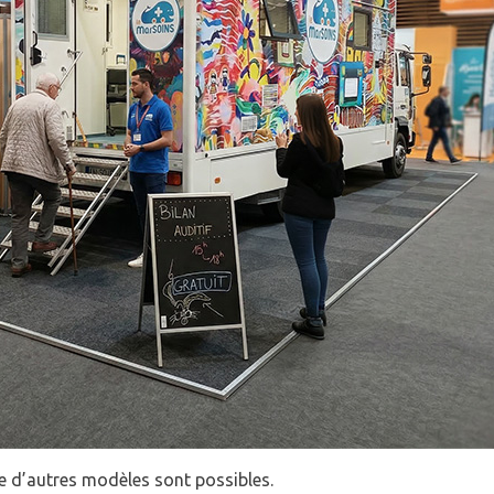
e d’autres modèles sont possibles.