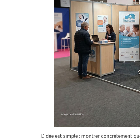
L’idée est simple : montrer concrètement qu