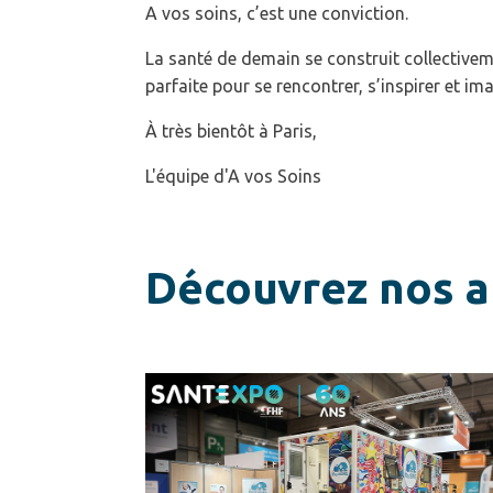
A vos soins, c’est une conviction.
La santé de demain se construit collectivem
parfaite pour se rencontrer, s’inspirer et im
À très bientôt à Paris,
L'équipe d'A vos Soins
Découvrez nos au