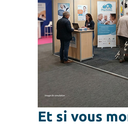
Et si vous m