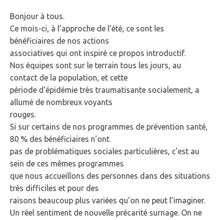
Bonjour à tous.
Ce mois-ci, à l’approche de l’été, ce sont les
bénéficiaires de nos actions
associatives qui ont inspiré ce propos introductif.
Nos équipes sont sur le terrain tous les jours, au
contact de la population, et cette
période d’épidémie très traumatisante socialement, a
allumé de nombreux voyants
rouges.
Si sur certains de nos programmes de prévention santé,
80 % des bénéficiaires n’ont
pas de problématiques sociales particulières, c’est au
sein de ces mêmes programmes
que nous accueillons des personnes dans des situations
très difficiles et pour des
raisons beaucoup plus variées qu’on ne peut l’imaginer.
Un réel sentiment de nouvelle précarité surnage. On ne