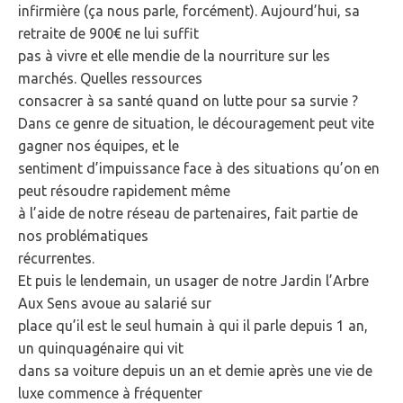
infirmière (ça nous parle, forcément). Aujourd’hui, sa
retraite de 900€ ne lui suffit
pas à vivre et elle mendie de la nourriture sur les
marchés. Quelles ressources
consacrer à sa santé quand on lutte pour sa survie ?
Dans ce genre de situation, le découragement peut vite
gagner nos équipes, et le
sentiment d’impuissance face à des situations qu’on en
peut résoudre rapidement même
à l’aide de notre réseau de partenaires, fait partie de
nos problématiques
récurrentes.
Et puis le lendemain, un usager de notre Jardin l’Arbre
Aux Sens avoue au salarié sur
place qu’il est le seul humain à qui il parle depuis 1 an,
un quinquagénaire qui vit
dans sa voiture depuis un an et demie après une vie de
luxe commence à fréquenter