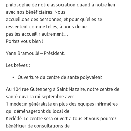
philosophie de notre association quand à notre lien
avec nos bénéficiaires. Nous
accueillons des personnes, et pour qu’elles se
ressentent comme telles, à nous de ne
pas les accueillir autrement…
Portez vous bien !
Yann Bramoullé – Président.
Les brèves :
Ouverture du centre de santé polyvalent
Au 104 rue Gutenberg à Saint Nazaire, notre centre de
santé ouvrira mi septembre avec
1 médecin généraliste en plus des équipes infirmières
qui déménageront du local de
Kerlédé. Le centre sera ouvert à tous et vous pourrez
bénéficier de consultations de