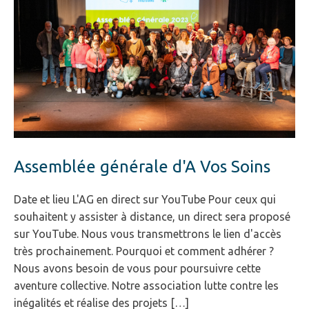
Assemblée générale d'A Vos Soins
Date et lieu L'AG en direct sur YouTube Pour ceux qui
souhaitent y assister à distance, un direct sera proposé
sur YouTube. Nous vous transmettrons le lien d'accès
très prochainement. Pourquoi et comment adhérer ?
Nous avons besoin de vous pour poursuivre cette
aventure collective. Notre association lutte contre les
inégalités et réalise des projets […]