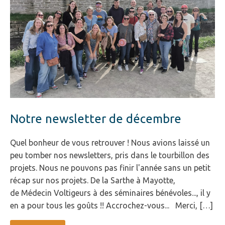
Notre newsletter de décembre
Quel bonheur de vous retrouver ! Nous avions laissé un
peu tomber nos newsletters, pris dans le tourbillon des
projets. Nous ne pouvons pas finir l'année sans un petit
récap sur nos projets. De la Sarthe à Mayotte,
de Médecin Voltigeurs à des séminaires bénévoles..., il y
en a pour tous les goûts !! Accrochez-vous... Merci, […]