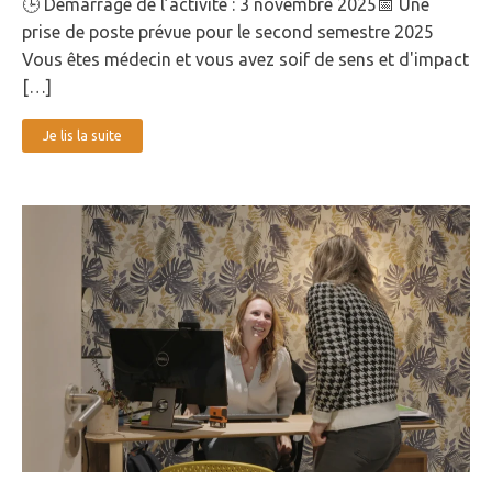
🕒 Démarrage de l’activité : 3 novembre 2025📅 Une
prise de poste prévue pour le second semestre 2025
Vous êtes médecin et vous avez soif de sens et d'impact
[…]
Je lis la suite