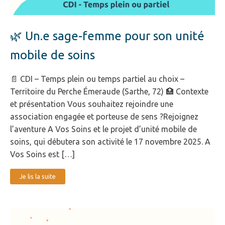
🌿 Un.e sage-femme pour son unité
mobile de soins
📄 CDI – Temps plein ou temps partiel au choix –
Territoire du Perche Émeraude (Sarthe, 72) 🏥 Contexte
et présentation Vous souhaitez rejoindre une
association engagée et porteuse de sens ?Rejoignez
l’aventure A Vos Soins et le projet d’unité mobile de
soins, qui débutera son activité le 17 novembre 2025. A
Vos Soins est […]
Je lis la suite