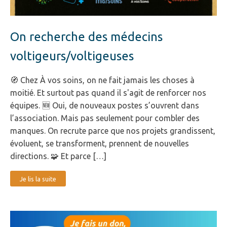
On recherche des médecins
voltigeurs/voltigeuses
🧭 Chez À vos soins, on ne fait jamais les choses à
moitié. Et surtout pas quand il s'agit de renforcer nos
équipes. 🆕 Oui, de nouveaux postes s’ouvrent dans
l’association. Mais pas seulement pour combler des
manques. On recrute parce que nos projets grandissent,
évoluent, se transforment, prennent de nouvelles
directions. 🧩 Et parce […]
Je lis la suite