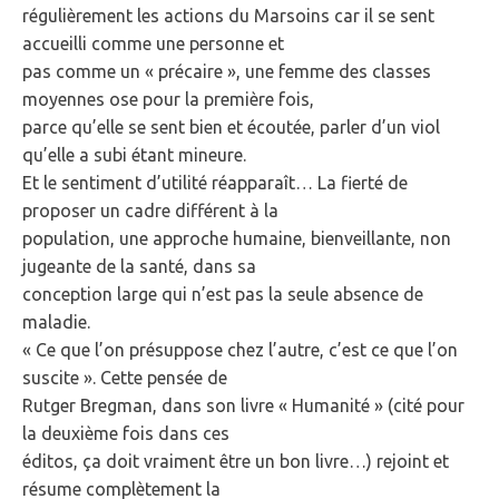
régulièrement les actions du Marsoins car il se sent
accueilli comme une personne et
pas comme un « précaire », une femme des classes
moyennes ose pour la première fois,
parce qu’elle se sent bien et écoutée, parler d’un viol
qu’elle a subi étant mineure.
Et le sentiment d’utilité réapparaît… La fierté de
proposer un cadre différent à la
population, une approche humaine, bienveillante, non
jugeante de la santé, dans sa
conception large qui n’est pas la seule absence de
maladie.
« Ce que l’on présuppose chez l’autre, c’est ce que l’on
suscite ». Cette pensée de
Rutger Bregman, dans son livre « Humanité » (cité pour
la deuxième fois dans ces
éditos, ça doit vraiment être un bon livre…) rejoint et
résume complètement la