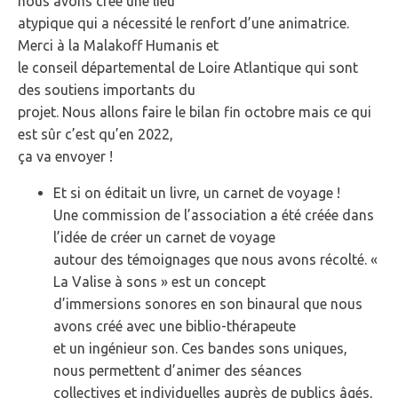
nous avons créé une lieu
atypique qui a nécessité le renfort d’une animatrice.
Merci à la Malakoff Humanis et
le conseil départemental de Loire Atlantique qui sont
des soutiens importants du
projet. Nous allons faire le bilan fin octobre mais ce qui
est sûr c’est qu’en 2022,
ça va envoyer !
Et si on éditait un livre, un carnet de voyage !
Une commission de l’association a été créée dans
l’idée de créer un carnet de voyage
autour des témoignages que nous avons récolté. «
La Valise à sons » est un concept
d’immersions sonores en son binaural que nous
avons créé avec une biblio-thérapeute
et un ingénieur son. Ces bandes sons uniques,
nous permettent d’animer des séances
collectives et individuelles auprès de publics âgés,