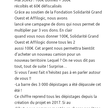
récoltés et 60€ défiscalisés
Grâce au soutien de la Fondation Solidarité Grand
Ouest et Affilogic, nous avons
lancé une campagne de dons qui nous permet de
multiplier par 3 vos dons. En clair
quand vous nous donner 100€, Solidarité Grand
Ouest et Affilogic donne tous les 2
aussi 100€. Cet argent nous permettra bientôt
d’acheter un nouveau camion pour un
nouveau territoire. Lequel ? On ne vous dit pas
tout, tout de suite ! Surprise…
Si vous l’avez fait n’hésitez pas à en parler autour
de vous !!
-La barre des 3 000 dépistages a été dépassée cet
été !
Ce chiffre reprend tous les dépistages depuis la
création du projet en 2017. Si au