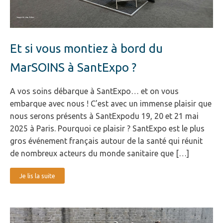
Et si vous montiez à bord du
MarSOINS à SantExpo ?
A vos soins débarque à SantExpo… et on vous
embarque avec nous ! C’est avec un immense plaisir que
nous serons présents à SantExpodu 19, 20 et 21 mai
2025 à Paris. Pourquoi ce plaisir ? SantExpo est le plus
gros événement français autour de la santé qui réunit
de nombreux acteurs du monde sanitaire que […]
Je lis la suite