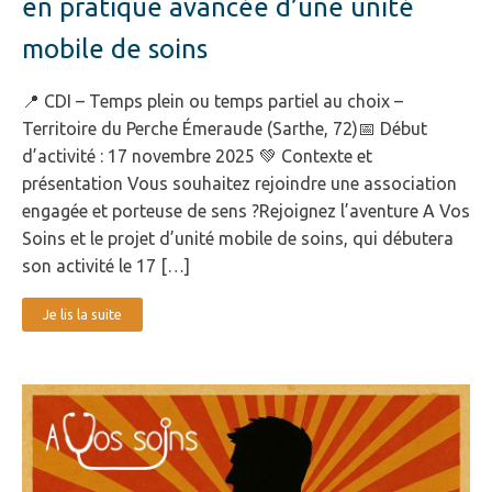
en pratique avancée d’une unité
mobile de soins
📍 CDI – Temps plein ou temps partiel au choix –
Territoire du Perche Émeraude (Sarthe, 72)📅 Début
d’activité : 17 novembre 2025 💚 Contexte et
présentation Vous souhaitez rejoindre une association
engagée et porteuse de sens ?Rejoignez l’aventure A Vos
Soins et le projet d’unité mobile de soins, qui débutera
son activité le 17 […]
Je lis la suite