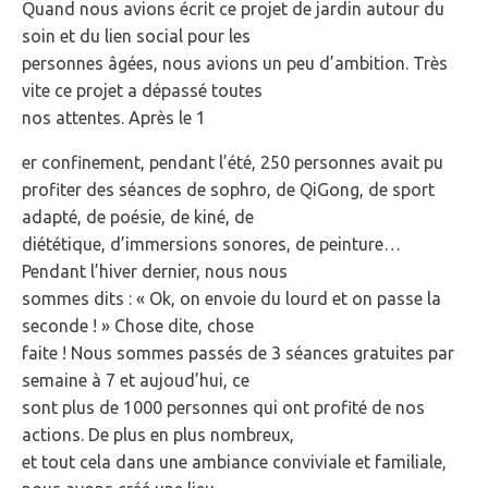
Quand nous avions écrit ce projet de jardin autour du
soin et du lien social pour les
personnes âgées, nous avions un peu d’ambition. Très
vite ce projet a dépassé toutes
nos attentes. Après le 1
er confinement, pendant l’été, 250 personnes avait pu
profiter des séances de sophro, de QiGong, de sport
adapté, de poésie, de kiné, de
diététique, d’immersions sonores, de peinture…
Pendant l’hiver dernier, nous nous
sommes dits : « Ok, on envoie du lourd et on passe la
seconde ! » Chose dite, chose
faite ! Nous sommes passés de 3 séances gratuites par
semaine à 7 et aujoud’hui, ce
sont plus de 1000 personnes qui ont profité de nos
actions. De plus en plus nombreux,
et tout cela dans une ambiance conviviale et familiale,