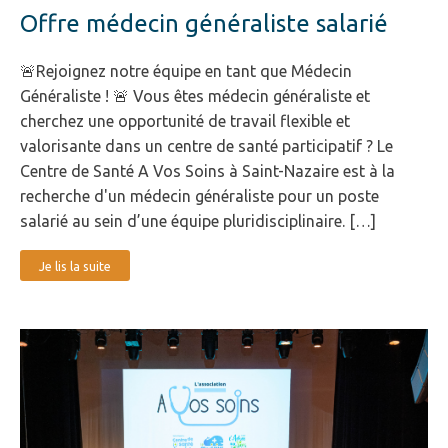
Offre médecin généraliste salarié
🚨Rejoignez notre équipe en tant que Médecin
Généraliste ! 🚨 Vous êtes médecin généraliste et
cherchez une opportunité de travail flexible et
valorisante dans un centre de santé participatif ? Le
Centre de Santé A Vos Soins à Saint-Nazaire est à la
recherche d'un médecin généraliste pour un poste
salarié au sein d’une équipe pluridisciplinaire. […]
Je lis la suite