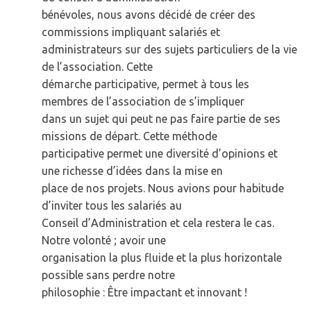
bénévoles, nous avons décidé de créer des
commissions impliquant salariés et
administrateurs sur des sujets particuliers de la vie
de l’association. Cette
démarche participative, permet à tous les
membres de l’association de s’impliquer
dans un sujet qui peut ne pas faire partie de ses
missions de départ. Cette méthode
participative permet une diversité d’opinions et
une richesse d’idées dans la mise en
place de nos projets. Nous avions pour habitude
d’inviter tous les salariés au
Conseil d’Administration et cela restera le cas.
Notre volonté ; avoir une
organisation la plus fluide et la plus horizontale
possible sans perdre notre
philosophie : Être impactant et innovant !