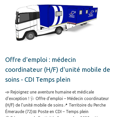
Offre d'emploi : médecin
coordinateur (H/F) d'unité mobile de
soins - CDI Temps plein
📣 Rejoignez une aventure humaine et médicale
d’exception ! 🩺 Offre d’emploi – Médecin coordinateur
(H/F) de l’unité mobile de soins📍 Territoire du Perche
Émeraude (72)📅 Poste en CDI – Temps plein