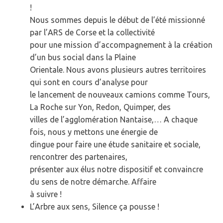
!
Nous sommes depuis le début de l’été missionné
par l’ARS de Corse et la collectivité
pour une mission d’accompagnement à la création
d’un bus social dans la Plaine
Orientale. Nous avons plusieurs autres territoires
qui sont en cours d’analyse pour
le lancement de nouveaux camions comme Tours,
La Roche sur Yon, Redon, Quimper, des
villes de l’agglomération Nantaise,… A chaque
fois, nous y mettons une énergie de
dingue pour faire une étude sanitaire et sociale,
rencontrer des partenaires,
présenter aux élus notre dispositif et convaincre
du sens de notre démarche. Affaire
à suivre !
L’Arbre aux sens, Silence ça pousse !