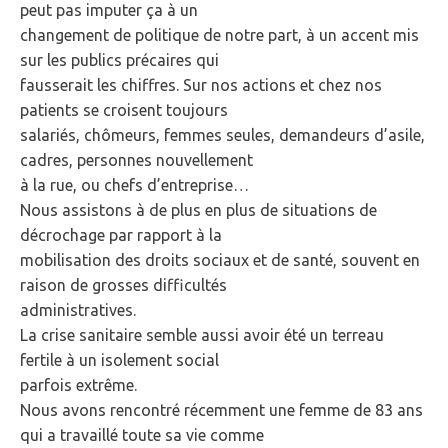
peut pas imputer ça à un
changement de politique de notre part, à un accent mis
sur les publics précaires qui
fausserait les chiffres. Sur nos actions et chez nos
patients se croisent toujours
salariés, chômeurs, femmes seules, demandeurs d’asile,
cadres, personnes nouvellement
à la rue, ou chefs d’entreprise…
Nous assistons à de plus en plus de situations de
décrochage par rapport à la
mobilisation des droits sociaux et de santé, souvent en
raison de grosses difficultés
administratives.
La crise sanitaire semble aussi avoir été un terreau
fertile à un isolement social
parfois extrême.
Nous avons rencontré récemment une femme de 83 ans
qui a travaillé toute sa vie comme