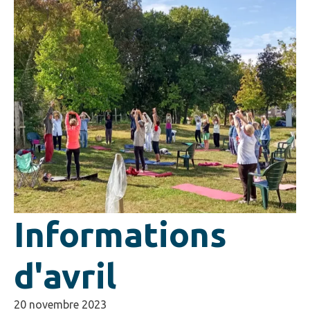
Informations
d'avril
20 novembre 2023