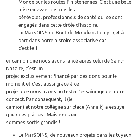
Monde sur les routes Finistériennes. C’est une belle
mise en avant de tous les
bénévoles, professionnels de santé qui se sont
engagés dans cette drôle d’histoire.
Le MarSOINS du Bout du Monde est un projet à
part dans notre histoire associative car
c’est le 1
er camion que nous avons lancé après celui de Saint-
Nazaire, c’est un
projet exclusivement financé par des dons pour le
moment et c’est aussi grâce à ce
projet que nous avons pu tester l’essaimage de notre
concept. Par conséquent, il (le
camion) et notre collègue sur place (Annaïk) a essuyé
quelques plâtres ! Mais nous en
sommes sortis grandis !
Le MarSOINS, de nouveaux projets dans les tuyaux