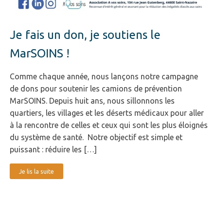
Je fais un don, je soutiens le
MarSOINS !
Comme chaque année, nous lançons notre campagne
de dons pour soutenir les camions de prévention
MarSOINS. Depuis huit ans, nous sillonnons les
quartiers, les villages et les déserts médicaux pour aller
à la rencontre de celles et ceux qui sont les plus éloignés
du système de santé. Notre objectif est simple et
puissant : réduire les […]
Je lis la suite