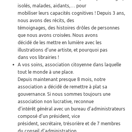
isolés, malades, aidants,… pour
mobiliser leurs capacités cognitives ! Depuis 3 ans,
nous avons des récits, des
témoignages, des histoires drôles de personnes
que nous avons croisées. Nous avons
décidé de les mettre en lumière avec les
illustrations d’une artiste, et pourquoi pas
dans vos librairies !
A vos soins, association citoyenne dans laquelle
tout le monde à une place.
Depuis maintenant presque 8 mois, notre
association a décidé de remettre à plat sa
gouvernance. Si nous sommes toujours une
association non lucrative, reconnue
d’intérêt général avec un bureau d’administrateurs
composé d’un président, vice
président, secrétaire, trésorière et de 7 membres
du conseil d’administration