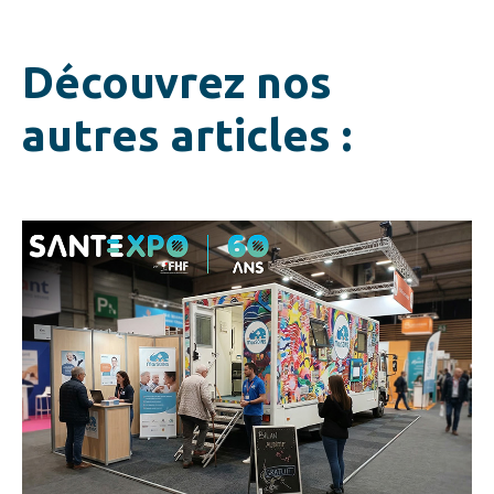
Découvrez nos
autres articles :