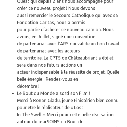
Ouest qui depuis 2 ans nous accompagne pour
créer ce nouveau projet ! Nous devons
aussi remercier le Secours Catholique qui avec sa
Fondation Caritas, nous a permis
pour partie d’acheter ce nouveau camion. Nous
avons, en Juillet, signé une convention
de partenariat avec l’ARS qui valide un bon travail
de partenariat avec les acteurs
du territoire. La CPTS de Châteaubriant a été et
sera dans nos futurs actions un
acteur indispensable à la réussite de projet. Quelle
belle énergie ! Rendez-vous en
décembre !
Le Bout du Monde a sorti son Film !
Merci à Ronan Gladu, jeune Finistérien bien connu
pour être le réalisateur de « Lost
In The Swell ». Merci pour cette belle réalisation
autour du marSOINS du Bout du