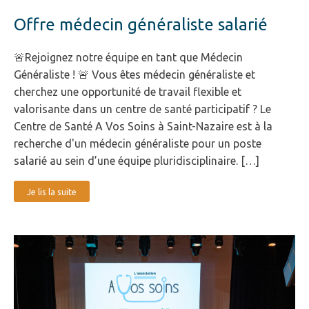
Offre médecin généraliste salarié
🚨Rejoignez notre équipe en tant que Médecin
Généraliste ! 🚨 Vous êtes médecin généraliste et
cherchez une opportunité de travail flexible et
valorisante dans un centre de santé participatif ? Le
Centre de Santé A Vos Soins à Saint-Nazaire est à la
recherche d'un médecin généraliste pour un poste
salarié au sein d’une équipe pluridisciplinaire. […]
Je lis la suite