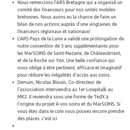
Nous remercions l'ARS Bretagne qui a organisé un
comité des financeurs pour nos unités mobiles
bretonnes. Nous avons eu la chance de faire un
bilan de nos actions auprès d'une vingtaines de
financeurs régionaux et nationaux!
L'ARS Pays de la Loire a validé une prolongation de
notre convention de 3 ans supplémentaires pour
les MarSOINS de Saint-Nazaire, de Châteaubriant,
et de la Roche sur Yon. Une belle confiance qui
nous oblige à être pertinent, efficace et imaginatif
pour réduire les inégalités d'accès aux soins.
Demain, Nicolas Blouin, Co-directeur de
l'association interviendra au 1er Lowpitalk au
MK2. Il reviendra sous une forme de TedX à
l'origine du projet A vos soins et du MarSOINS. Si
vous êtes dans le coin vous pouvez encore prendre
des places. c'est ici