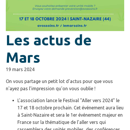
Les actus de
Mars
19 mars 2024
On vous partage un petit lot d'actus pour que vous
n'ayez pas l'impression qu'on vous oublie !
L'association lance le Festival "Aller vers 2024" le
17 et 18 octobre prochain. Cet événement aura lieu
à Saint-Nazaire et sera le 1er événement majeur en
France sur la thématique de l'aller vers qui
rassemblera des unités mobiles, des conférences,