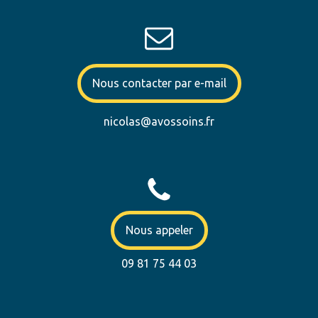
Nous contacter par e-mail
nicolas@avossoins.fr
Nous appeler
09 81 75 44 03