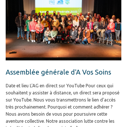
Assemblée générale d'A Vos Soins
Date et lieu L'AG en direct sur YouTube Pour ceux qui
souhaitent y assister à distance, un direct sera proposé
sur YouTube. Nous vous transmettrons le lien d'accès
très prochainement. Pourquoi et comment adhérer ?
Nous avons besoin de vous pour poursuivre cette
aventure collective. Notre association lutte contre les