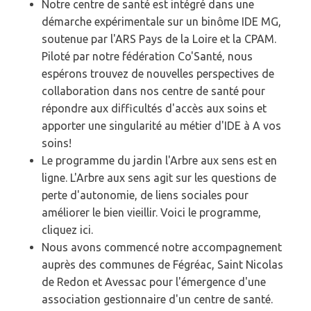
Notre centre de santé est intégré dans une
démarche expérimentale sur un binôme IDE MG,
soutenue par l'ARS Pays de la Loire et la CPAM.
Piloté par notre fédération Co'Santé, nous
espérons trouvez de nouvelles perspectives de
collaboration dans nos centre de santé pour
répondre aux difficultés d'accès aux soins et
apporter une singularité au métier d'IDE à A vos
soins!
Le programme du jardin l'Arbre aux sens est en
ligne. L'Arbre aux sens agit sur les questions de
perte d'autonomie, de liens sociales pour
améliorer le bien vieillir. Voici le programme,
cliquez ici.
Nous avons commencé notre accompagnement
auprès des communes de Fégréac, Saint Nicolas
de Redon et Avessac pour l'émergence d'une
association gestionnaire d'un centre de santé.