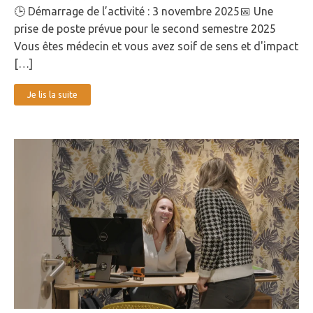
🕒 Démarrage de l’activité : 3 novembre 2025📅 Une
prise de poste prévue pour le second semestre 2025
Vous êtes médecin et vous avez soif de sens et d'impact
[…]
Je lis la suite