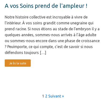
A vos Soins prend de l'ampleur !
Notre histoire collective est incroyable à vivre de
l’intérieur. À vos soins grandit comme unegraine qui
prend racine. Si nous étions au stade de l’embryon il y a
quelques années, sommes-nous arrivés à l’âge adulte
ou sommes-nous encore dans une phase de croissance
? Peuimporte, ce qui compte, c’est de savoir si nous
défendons toujours […]
Je lis la suite
1
2
Suivant »