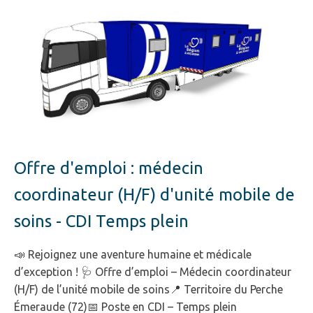
Offre d'emploi : médecin
coordinateur (H/F) d'unité mobile de
soins - CDI Temps plein
📣 Rejoignez une aventure humaine et médicale
d’exception ! 🩺 Offre d’emploi – Médecin coordinateur
(H/F) de l’unité mobile de soins📍 Territoire du Perche
Émeraude (72)📅 Poste en CDI – Temps plein