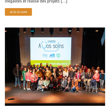
inégalités et réalise des projets […]
Je lis la suite