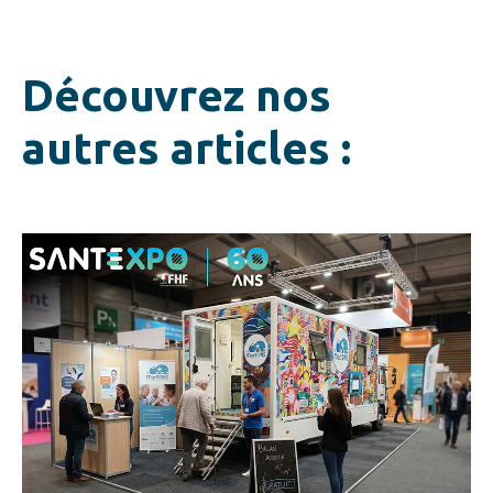
Découvrez nos
autres articles :