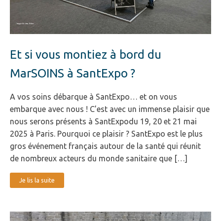
Et si vous montiez à bord du
MarSOINS à SantExpo ?
A vos soins débarque à SantExpo… et on vous
embarque avec nous ! C’est avec un immense plaisir que
nous serons présents à SantExpodu 19, 20 et 21 mai
2025 à Paris. Pourquoi ce plaisir ? SantExpo est le plus
gros événement français autour de la santé qui réunit
de nombreux acteurs du monde sanitaire que […]
Je lis la suite