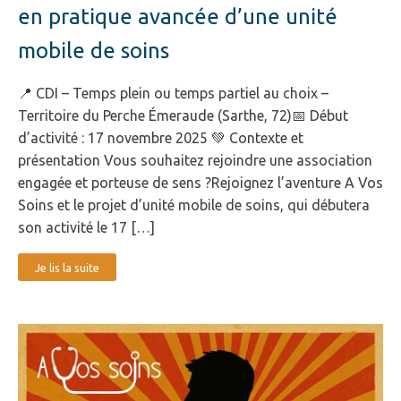
en pratique avancée d’une unité
mobile de soins
📍 CDI – Temps plein ou temps partiel au choix –
Territoire du Perche Émeraude (Sarthe, 72)📅 Début
d’activité : 17 novembre 2025 💚 Contexte et
présentation Vous souhaitez rejoindre une association
engagée et porteuse de sens ?Rejoignez l’aventure A Vos
Soins et le projet d’unité mobile de soins, qui débutera
son activité le 17 […]
Je lis la suite