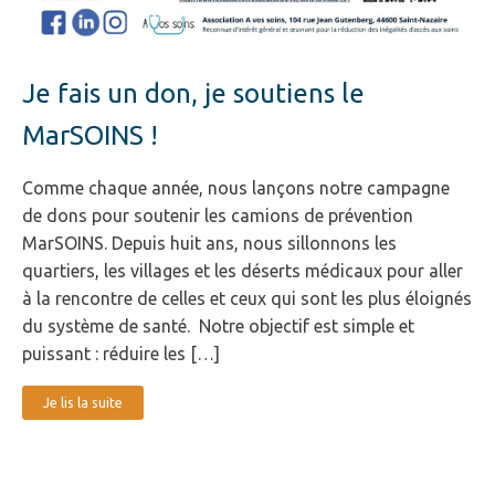
Je fais un don, je soutiens le
MarSOINS !
Comme chaque année, nous lançons notre campagne
de dons pour soutenir les camions de prévention
MarSOINS. Depuis huit ans, nous sillonnons les
quartiers, les villages et les déserts médicaux pour aller
à la rencontre de celles et ceux qui sont les plus éloignés
du système de santé. Notre objectif est simple et
puissant : réduire les […]
Je lis la suite