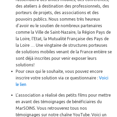
des ateliers à destination des professionnels, des
porteurs de projets, des associations et des
pouvoirs publics. Nous sommes très heureux
d'avoir eu le soutien de nombreux partenaires
comme la Ville de Saint-Nazaire, la Région Pays de
la Loire, l'Etat, la Mutualité Française des Pays de
la Loire … Une vingtaine de structures porteuses
de solutions mobiles venant de la France entière se
sont déjà inscrites pour venir exposer leurs
solutions!
Pour ceux qui le souhaite, vous pouvez encore
inscrire votre solution via ce questionnaire :
Voici
le lien
L'association a réalisé des petits films pour mettre
en avant des témoignages de bénéficiaires du
MarSOINS. Vous retrouverez tous nos
témoignages sur notre chaîne YouTube. Voici un