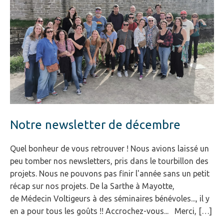
Notre newsletter de décembre
Quel bonheur de vous retrouver ! Nous avions laissé un
peu tomber nos newsletters, pris dans le tourbillon des
projets. Nous ne pouvons pas finir l'année sans un petit
récap sur nos projets. De la Sarthe à Mayotte,
de Médecin Voltigeurs à des séminaires bénévoles..., il y
en a pour tous les goûts !! Accrochez-vous... Merci, […]