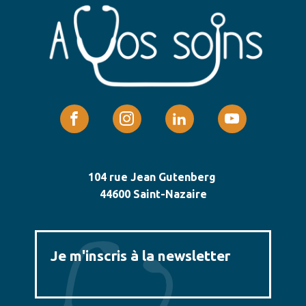
104 rue Jean Gutenberg
44600 Saint-Nazaire
Je m'inscris à la newsletter