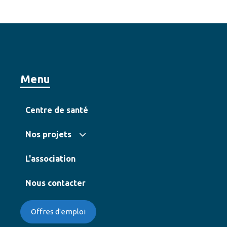
Menu
Centre de santé
Nos projets
L'association
Nous contacter
Offres d'emploi