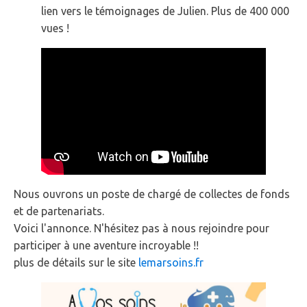
lien vers le témoignages de Julien. Plus de 400 000
vues !
Nous ouvrons un poste de chargé de collectes de fonds
et de partenariats.
Voici l'annonce. N'hésitez pas à nous rejoindre pour
participer à une aventure incroyable !!
plus de détails sur le site
lemarsoins.fr