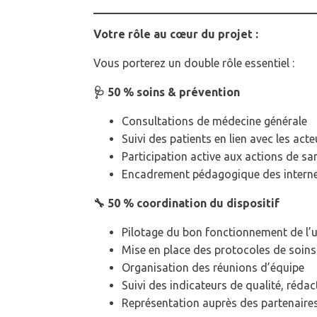
Votre rôle au cœur du projet :
Vous porterez un double rôle essentiel :
🩺 50 % soins & prévention
Consultations de médecine générale
Suivi des patients en lien avec les act
Participation active aux actions de sa
Encadrement pédagogique des internes
🔧 50 % coordination du dispositif
Pilotage du bon fonctionnement de l’u
Mise en place des protocoles de soins
Organisation des réunions d’équipe
Suivi des indicateurs de qualité, rédac
Représentation auprès des partenaires 