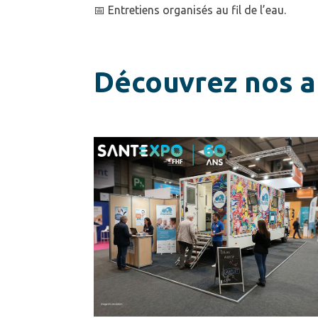
📅 Entretiens organisés au fil de l’eau.
Découvrez nos au