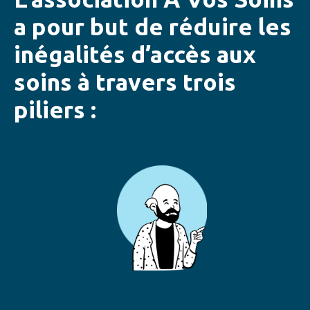
a pour but de réduire les
inégalités d’accès aux
soins à travers trois
piliers :