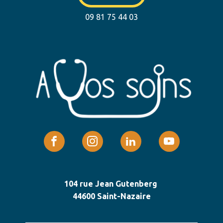
09 81 75 44 03
104 rue Jean Gutenberg
44600 Saint-Nazaire