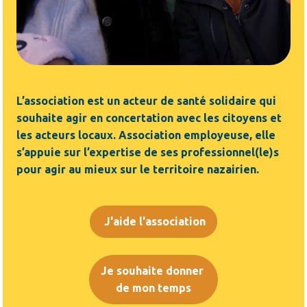
L’association est un acteur de santé solidaire qui
souhaite agir en concertation avec les citoyens et
les acteurs locaux. Association employeuse, elle
s’appuie sur l’expertise de ses professionnel(le)s
pour agir au mieux sur le territoire nazairien.
J'aide l'association
Je souhaite donner
de mon temps