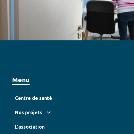
Menu
Centre de santé
Nos projets
L'association