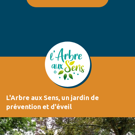
L'Arbre aux Sens, un jardin de
prévention et d'éveil