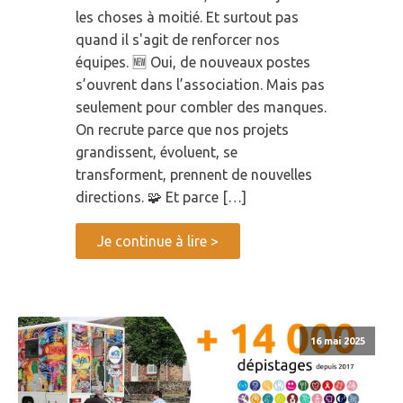
les choses à moitié. Et surtout pas
quand il s'agit de renforcer nos
équipes. 🆕 Oui, de nouveaux postes
s’ouvrent dans l’association. Mais pas
seulement pour combler des manques.
On recrute parce que nos projets
grandissent, évoluent, se
transforment, prennent de nouvelles
directions. 🧩 Et parce […]
Je continue à lire >
16 mai 2025