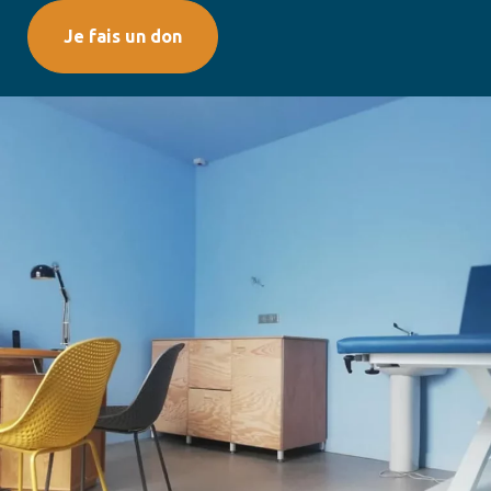
Je fais un don