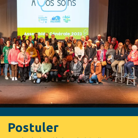
Postuler