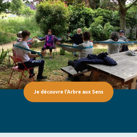
Je découvre l'Arbre aux Sens