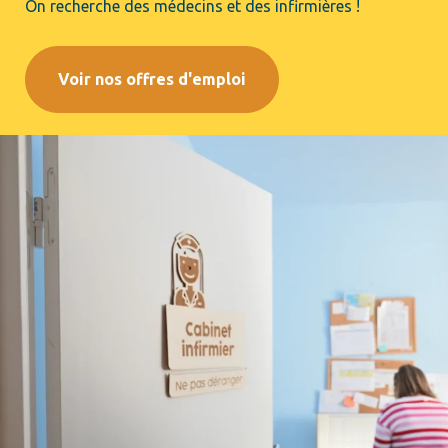
On recherche des médecins et des infirmières !
Voir nos offres d'emploi