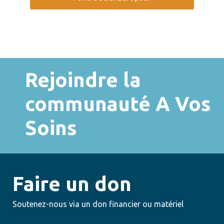
Rejoindre la
communauté A Vos
Soins
Faire un don
Soutenez-nous via un don financier ou matériel