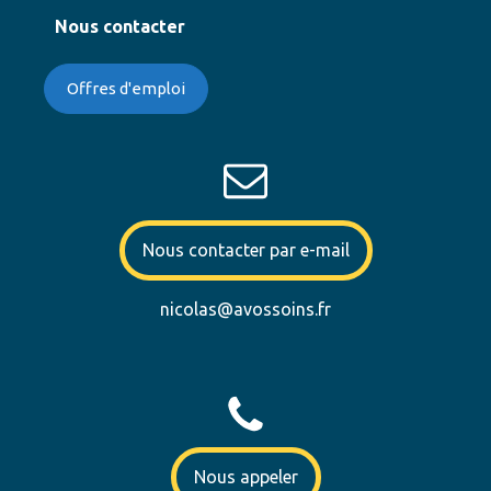
Nous contacter
Offres d'emploi
Nous contacter par e-mail
nicolas@avossoins.fr
Nous appeler