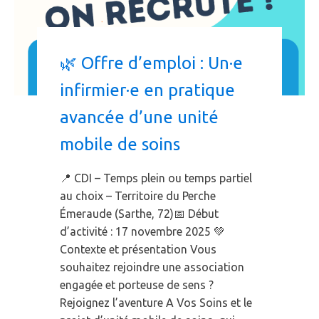
🌿 Offre d’emploi : Un·e
infirmier·e en pratique
avancée d’une unité
mobile de soins
📍 CDI – Temps plein ou temps partiel
au choix – Territoire du Perche
Émeraude (Sarthe, 72)📅 Début
d’activité : 17 novembre 2025 💚
Contexte et présentation Vous
souhaitez rejoindre une association
engagée et porteuse de sens ?
Rejoignez l’aventure A Vos Soins et le