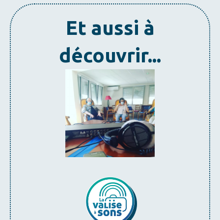
Et aussi à
découvrir...