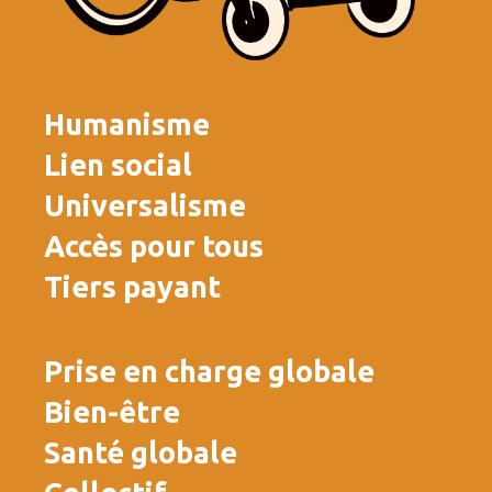
Humanisme
Lien social
Universalisme
Accès pour tous
Tiers payant
Prise en charge globale
Bien-être
Santé globale