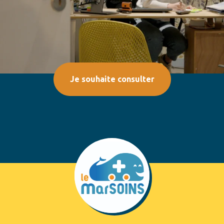
Je souhaite consulter