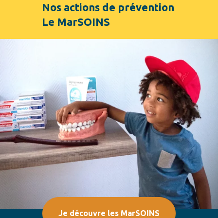
Nos actions de prévention
Le MarSOINS
Je découvre les MarSOINS