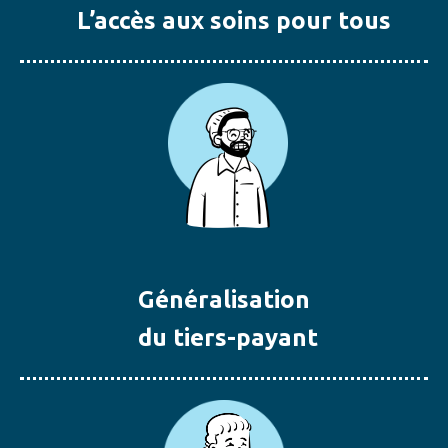
L’accès aux soins pour tous
Généralisation
du tiers-payant