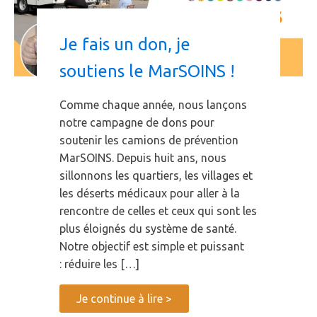
Je fais un don, je
soutiens le MarSOINS !
Comme chaque année, nous lançons
notre campagne de dons pour
soutenir les camions de prévention
MarSOINS. Depuis huit ans, nous
sillonnons les quartiers, les villages et
les déserts médicaux pour aller à la
rencontre de celles et ceux qui sont les
plus éloignés du système de santé.
Notre objectif est simple et puissant
: réduire les […]
Je continue à lire >