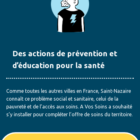
Des actions de prévention et
d’éducation pour la santé
Comme toutes les autres villes en France, Saint-Nazaire
connaît ce problème social et sanitaire, celui de la
pauvreté et de l’accès aux soins. A Vos Soins a souhaité
s’y installer pour compléter l’offre de soins du territoire.