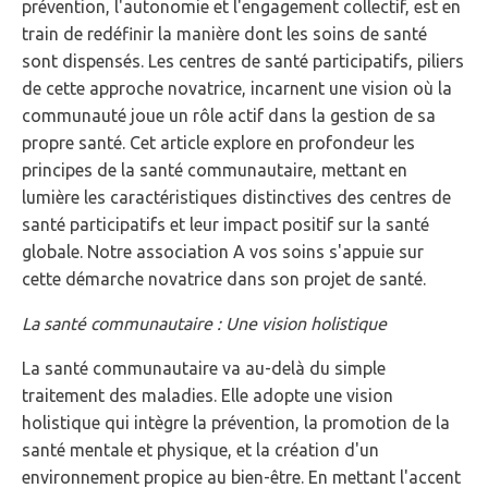
prévention, l'autonomie et l'engagement collectif, est en
train de redéfinir la manière dont les soins de santé
sont dispensés. Les centres de santé participatifs, piliers
de cette approche novatrice, incarnent une vision où la
communauté joue un rôle actif dans la gestion de sa
propre santé. Cet article explore en profondeur les
principes de la santé communautaire, mettant en
lumière les caractéristiques distinctives des centres de
santé participatifs et leur impact positif sur la santé
globale. Notre association A vos soins s'appuie sur
cette démarche novatrice dans son projet de santé.
La santé communautaire : Une vision holistique
La santé communautaire va au-delà du simple
traitement des maladies. Elle adopte une vision
holistique qui intègre la prévention, la promotion de la
santé mentale et physique, et la création d'un
environnement propice au bien-être. En mettant l'accent