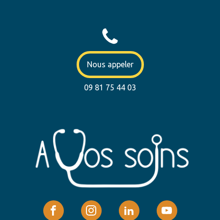
Nous appeler
09 81 75 44 03