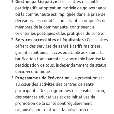
Gestion participative :
Les centres de santé
participatifs adoptent un modèle de gouvernance
où la communauté est impliquée dans la prise de
décisions. Les comités consultatifs, composés de
membres de la communauté, contribuent à
orienter les politiques et les pratiques du centre.
Services accessibles et équitables :
Ces centres
offrent des services de santé à tarifs maîtrisés,
garantissant ainsi l'accès équitable aux soins. La
tarification transparente et abordable favorise la
participation de tous, indépendamment du statut
socio-économique.
Programmes de Prévention :
La prévention est
au cœur des activités des centres de santé
participatifs. Des programmes de sensibilisation,
des séances éducatives et des initiatives de
promotion de la santé sont régulièrement
organisés pour renforcer la prévention des