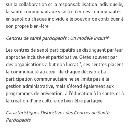
sur la collaboration et la responsabilisation individuelle,
la santé communautaire vise à créer des communautés
en santé où chaque individu a le pouvoir de contribuer à
son propre bien-être.
Centres de santé participatifs : Un modèle inclusif
Les centres de santé participatifs se distinguent par leur
approche inclusive et participative. Gérés souvent par
des organisations à but non lucratif, ces centres placent
la communauté au cœur de chaque décision. La
participation communautaire ne se limite pas à la
gestion administrative, mais s'étend également aux
programmes de prévention, à l'éducation à la santé, et à
la création d'une culture de bien-être partagée.
Caractéristiques Distinctives des Centres de Santé
Participatifs