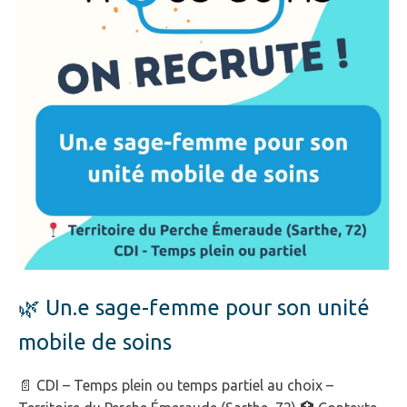
🌿 Un.e sage-femme pour son unité
mobile de soins
📄 CDI – Temps plein ou temps partiel au choix –