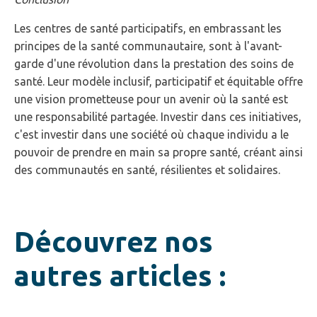
Les centres de santé participatifs, en embrassant les
principes de la santé communautaire, sont à l'avant-
garde d'une révolution dans la prestation des soins de
santé. Leur modèle inclusif, participatif et équitable offre
une vision prometteuse pour un avenir où la santé est
une responsabilité partagée. Investir dans ces initiatives,
c'est investir dans une société où chaque individu a le
pouvoir de prendre en main sa propre santé, créant ainsi
des communautés en santé, résilientes et solidaires.
Découvrez nos
autres articles :