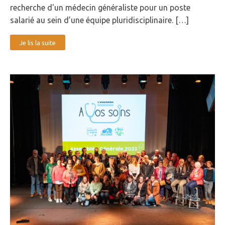
recherche d'un médecin généraliste pour un poste
salarié au sein d’une équipe pluridisciplinaire. […]
Je lis la suite