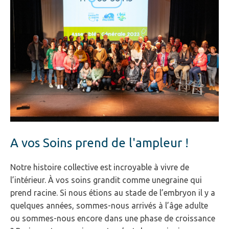
A vos Soins prend de l'ampleur !
Notre histoire collective est incroyable à vivre de
l’intérieur. À vos soins grandit comme unegraine qui
prend racine. Si nous étions au stade de l’embryon il y a
quelques années, sommes-nous arrivés à l’âge adulte
ou sommes-nous encore dans une phase de croissance