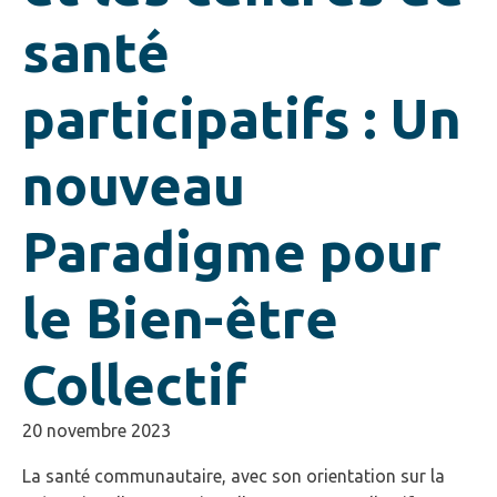
santé
participatifs : Un
nouveau
Paradigme pour
le Bien-être
Collectif
20 novembre 2023
La santé communautaire, avec son orientation sur la