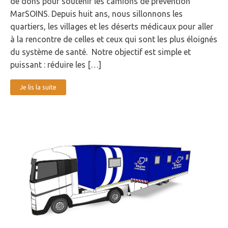
de dons pour soutenir les camions de prévention
MarSOINS. Depuis huit ans, nous sillonnons les
quartiers, les villages et les déserts médicaux pour aller
à la rencontre de celles et ceux qui sont les plus éloignés
du système de santé. Notre objectif est simple et
puissant : réduire les […]
Je lis la suite