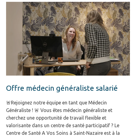
Offre médecin généraliste salarié
🚨Rejoignez notre équipe en tant que Médecin
Généraliste ! 🚨 Vous êtes médecin généraliste et
cherchez une opportunité de travail flexible et
valorisante dans un centre de santé participatif ? Le
Centre de Santé A Vos Soins à Saint-Nazaire est à la