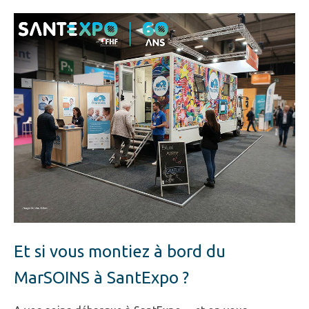
Et si vous montiez à bord du
MarSOINS à SantExpo ?