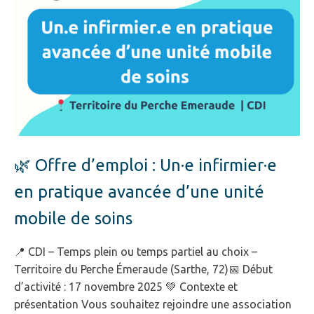
🌿 Offre d’emploi : Un·e infirmier·e
en pratique avancée d’une unité
mobile de soins
📍 CDI – Temps plein ou temps partiel au choix –
Territoire du Perche Émeraude (Sarthe, 72)📅 Début
d’activité : 17 novembre 2025 💚 Contexte et
présentation Vous souhaitez rejoindre une association