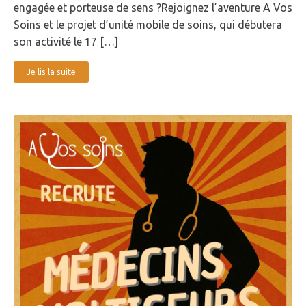
engagée et porteuse de sens ?Rejoignez l’aventure A Vos
Soins et le projet d’unité mobile de soins, qui débutera
son activité le 17 […]
Je lis la suite