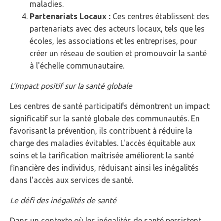
maladies.
Partenariats Locaux :
Ces centres établissent des
partenariats avec des acteurs locaux, tels que les
écoles, les associations et les entreprises, pour
créer un réseau de soutien et promouvoir la santé
à l'échelle communautaire.
L'Impact positif sur la santé globale
Les centres de santé participatifs démontrent un impact
significatif sur la santé globale des communautés. En
favorisant la prévention, ils contribuent à réduire la
charge des maladies évitables. L'accès équitable aux
soins et la tarification maîtrisée améliorent la santé
financière des individus, réduisant ainsi les inégalités
dans l'accès aux services de santé.
Le défi des inégalités de santé
Dans un contexte où les inégalités de santé persistent,