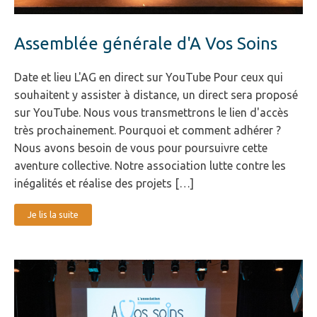
Assemblée générale d'A Vos Soins
Date et lieu L'AG en direct sur YouTube Pour ceux qui
souhaitent y assister à distance, un direct sera proposé
sur YouTube. Nous vous transmettrons le lien d'accès
très prochainement. Pourquoi et comment adhérer ?
Nous avons besoin de vous pour poursuivre cette
aventure collective. Notre association lutte contre les
inégalités et réalise des projets […]
Je lis la suite