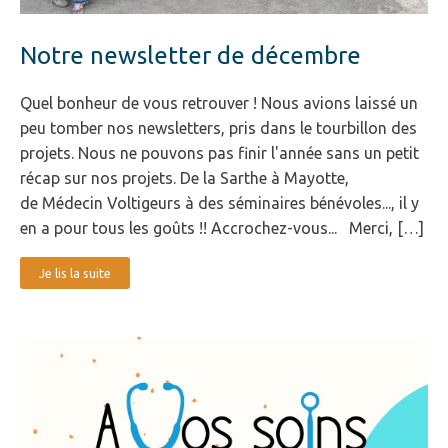
Notre newsletter de décembre
Quel bonheur de vous retrouver ! Nous avions laissé un
peu tomber nos newsletters, pris dans le tourbillon des
projets. Nous ne pouvons pas finir l'année sans un petit
récap sur nos projets. De la Sarthe à Mayotte,
de Médecin Voltigeurs à des séminaires bénévoles..., il y
en a pour tous les goûts !! Accrochez-vous... Merci, […]
Je lis la suite