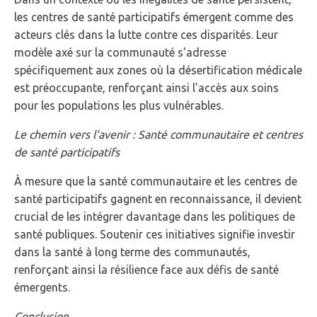
les centres de santé participatifs émergent comme des
acteurs clés dans la lutte contre ces disparités. Leur
modèle axé sur la communauté s'adresse
spécifiquement aux zones où la désertification médicale
est préoccupante, renforçant ainsi l'accès aux soins
pour les populations les plus vulnérables.
Le chemin vers l'avenir : Santé communautaire et centres
de santé participatifs
À mesure que la santé communautaire et les centres de
santé participatifs gagnent en reconnaissance, il devient
crucial de les intégrer davantage dans les politiques de
santé publiques. Soutenir ces initiatives signifie investir
dans la santé à long terme des communautés,
renforçant ainsi la résilience face aux défis de santé
émergents.
Conclusion